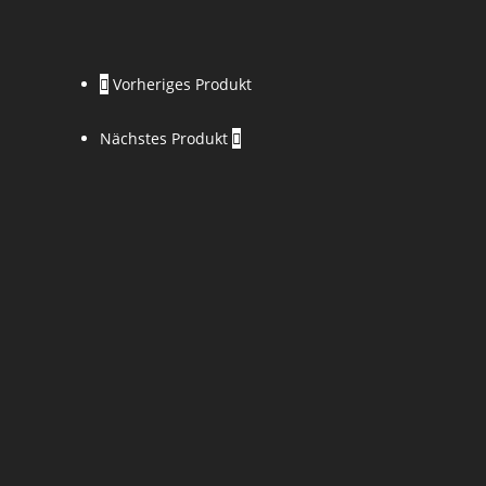
Vorheriges Produkt
Nächstes Produkt