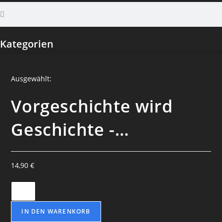
Kategorien
Ausgewählt:
Vorgeschichte wird
Geschichte -…
14,90
€
IN DEN WARENKORB