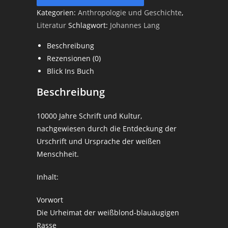
Kategorien:
Anthropologie und Geschichte
,
Literatur
Schlagwort:
Johannes Lang
Beschreibung
Rezensionen (0)
Blick Ins Buch
Beschreibung
10000 Jahre Schrift und Kultur,
nachgewiesen durch die Entdeckung der
Urschrift und Ursprache der weißen
Menschheit.
Inhalt:
Vorwort
Die Urheimat der weißblond-blauäugigen
Rasse