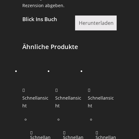
Rezension abgeben.
Blick Ins Buch
Herunterladen
Ähnliche Produkte
Schnellansic
Schnellansic
Schnellansic
ht
ht
ht
Schnellan
Schnellan
Schnellan