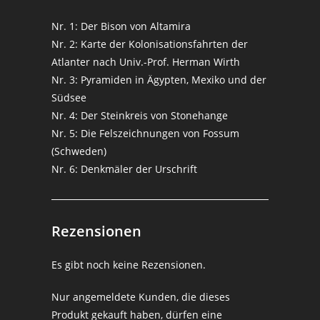
Nr. 1: Der Bison von Altamira
Nr. 2: Karte der Kolonisationsfahrten der
Atlanter nach Univ.-Prof. Herman Wirth
Nr. 3: Pyramiden in Ägypten, Mexiko und der
Südsee
Nr. 4: Der Steinkreis von Stonehange
Nr. 5: Die Felszeichnungen von Fossum
(Schweden)
Nr. 6: Denkmäler der Urschrift
Rezensionen
Es gibt noch keine Rezensionen.
Nur angemeldete Kunden, die dieses
Produkt gekauft haben, dürfen eine