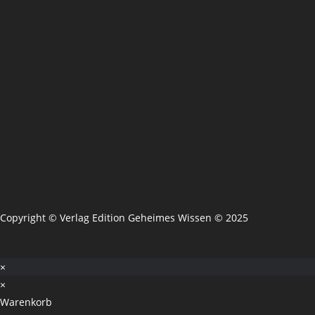
Copyright © Verlag Edition Geheimes Wissen © 2025
×
×
Warenkorb