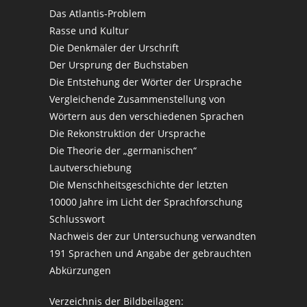
Das Atlantis-Problem
Rasse und Kultur
Die Denkmäler der Urschrift
Der Ursprung der Buchstaben
Die Entstehung der Wörter der Ursprache
Vergleichende Zusammenstellung von
Wörtern aus den verschiedenen Sprachen
Die Rekonstruktion der Ursprache
Die Theorie der „germanischen“
Lautverschiebung
Die Menschheitsgeschichte der letzten
10000 Jahre im Licht der Sprachforschung
Schlusswort
Nachweis der zur Untersuchung verwandten
191 Sprachen und Angabe der gebrauchten
Abkürzungen
Verzeichnis der Bildbeilagen: