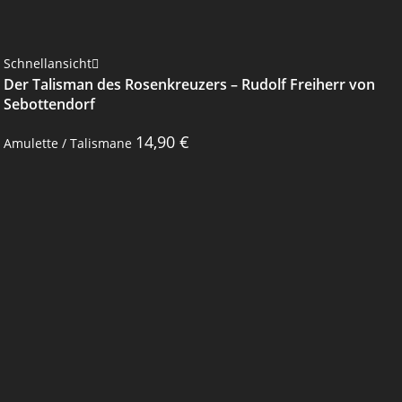
Schnellansicht
Der Talisman des Rosenkreuzers – Rudolf Freiherr von
Sebottendorf
14,90
€
Amulette / Talismane