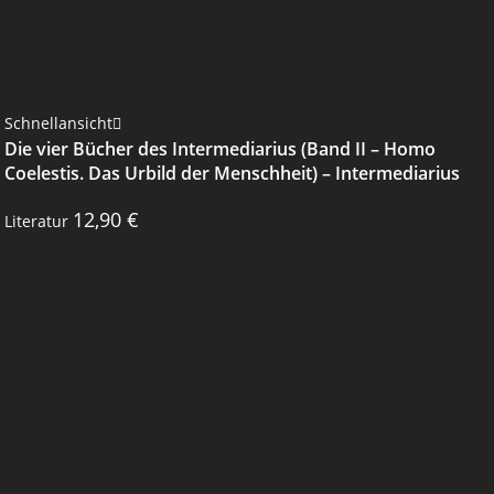
Schnellansicht
Die vier Bücher des Intermediarius (Band II – Homo
Coelestis. Das Urbild der Menschheit) – Intermediarius
12,90
€
Literatur