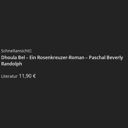
Schnellansicht
Dhoula Bel – Ein Rosenkreuzer-Roman – Paschal Beverly
Randolph
11,90
€
Literatur