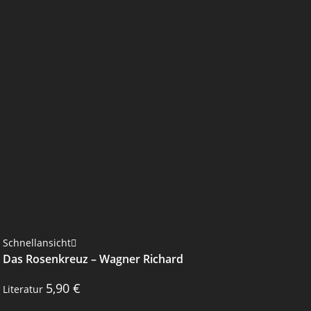
Schnellansicht
Das Rosenkreuz – Wagner Richard
5,90
€
Literatur