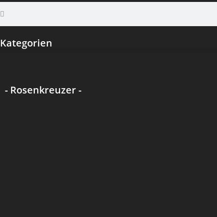
Kategorien
- Rosenkreuzer -