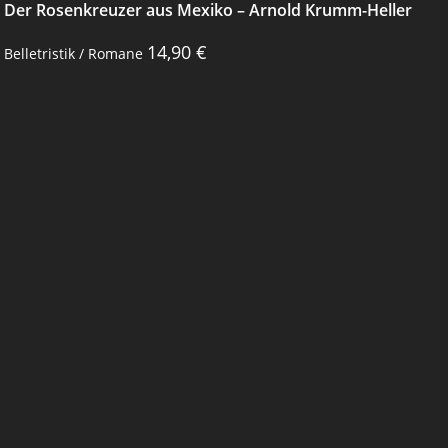
Der Rosenkreuzer aus Mexiko – Arnold Krumm-Heller
14,90
€
Belletristik / Romane