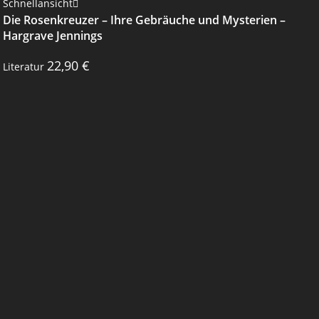
Schnellansicht
Die Rosenkreuzer – Ihre Gebräuche und Mysterien –
Hargrave Jennings
22,90
€
Literatur