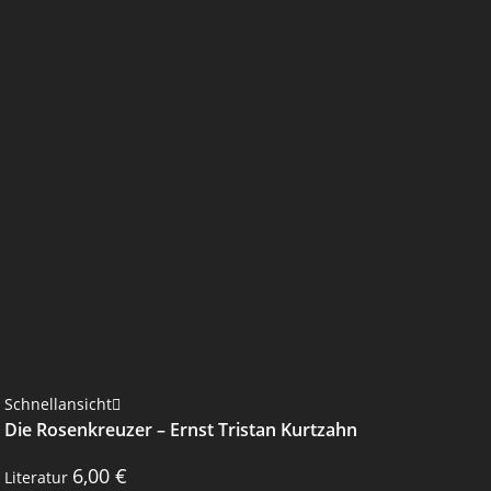
Schnellansicht
Die Rosenkreuzer – Ernst Tristan Kurtzahn
6,00
€
Literatur