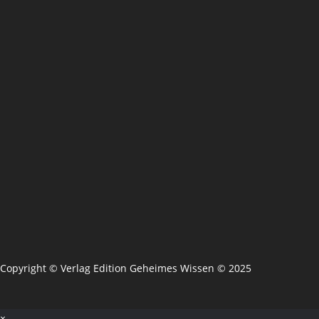
Copyright © Verlag Edition Geheimes Wissen © 2025
×