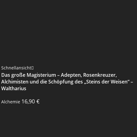
Schnellansicht
Das große Magisterium – Adepten, Rosenkreuzer,
Alchimisten und die Schöpfung des „Steins der Weisen“ –
Waltharius
16,90
€
Alchemie