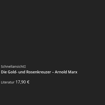
Schnellansicht
Die Gold- und Rosenkreuzer – Arnold Marx
17,90
€
Literatur