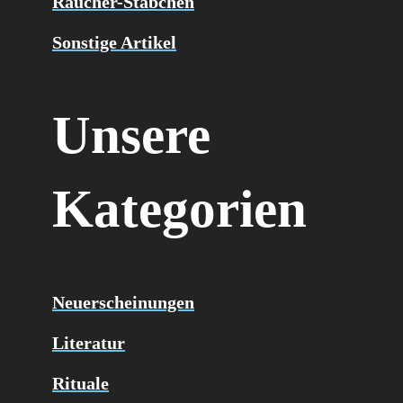
Räucher-Stäbchen
Sonstige Artikel
Unsere
Kategorien
Neuerscheinungen
Literatur
Rituale