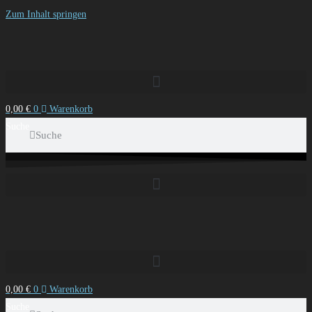
Zum Inhalt springen
0,00
€
0
Warenkorb
Suche
Suche
0,00
€
0
Warenkorb
Suche