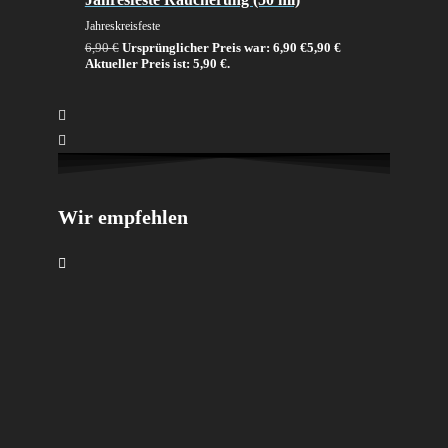
Jahreskreisfeste
6,90
€
Ursprünglicher Preis war: 6,90 €
5,90
€
Aktueller Preis ist: 5,90 €.
Wir empfehlen