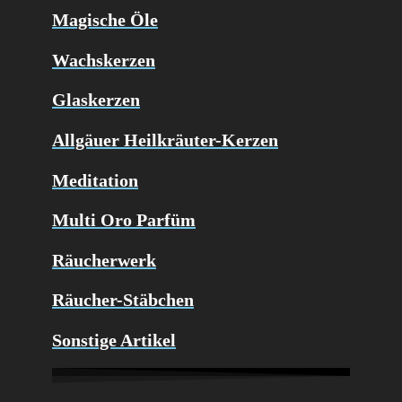
Magische Öle
Wachskerzen
Glaskerzen
Allgäuer Heilkräuter-Kerzen
Meditation
Multi Oro Parfüm
Räucherwerk
Räucher-Stäbchen
Sonstige Artikel