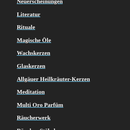
Neuerscheinungen
Literatur
Rituale
Magische Öle
Wachskerzen
Glaskerzen
Allgäuer Heilkräuter-Kerzen
Meditation
Multi Oro Parfüm
Räucherwerk