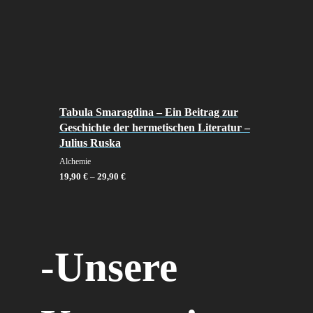
Tabula Smaragdina – Ein Beitrag zur
Geschichte der hermetischen Literatur –
Julius Ruska
Alchemie
19,90
€
–
29,90
€
-Unsere