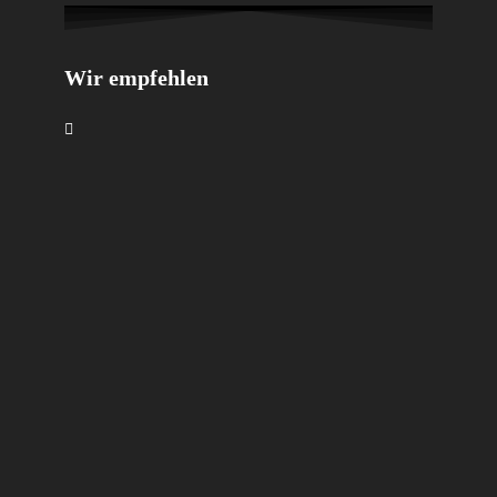
Wir empfehlen