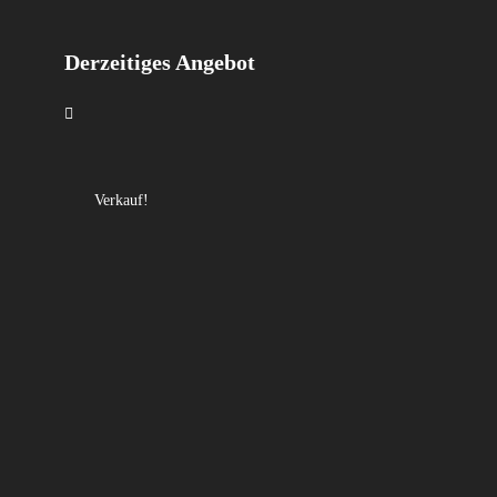
Derzeitiges Angebot
Verkauf!