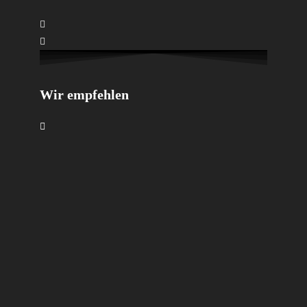
Wir empfehlen