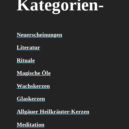
Kategorien-
Neuerscheinungen
Literatur
Rituale
Magische Öle
Wachskerzen
Glaskerzen
Allgäuer Heilkräuter-Kerzen
Meditation