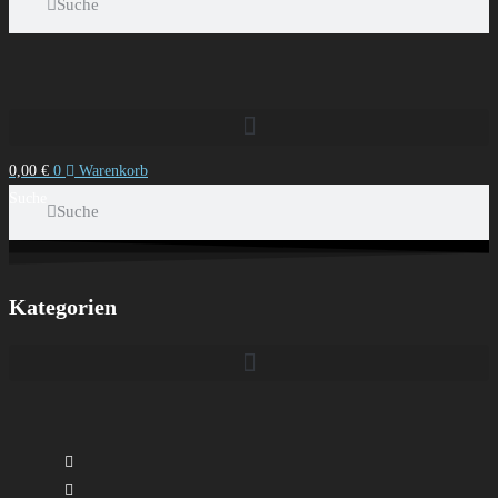
Suche
0,00
€
0
Warenkorb
Suche
Suche
Kategorien