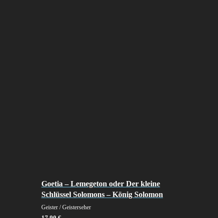
Goetia – Lemegeton oder Der kleine
Schlüssel Solomons – König Solomon
Geister / Geisterseher