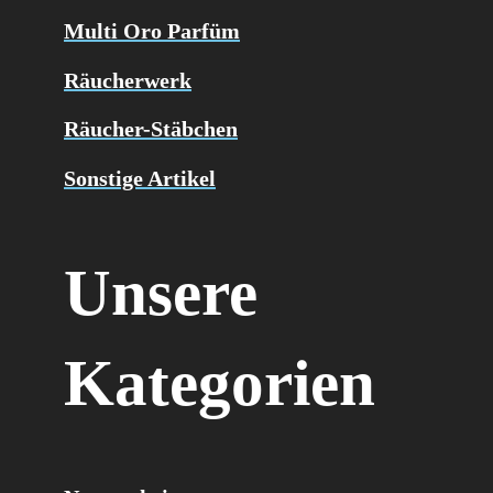
Multi Oro Parfüm
Räucherwerk
Räucher-Stäbchen
Sonstige Artikel
Unsere
Kategorien