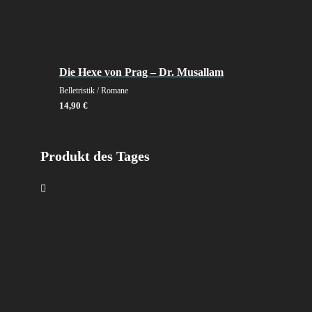
Die Hexe von Prag – Dr. Musallam
Belletristik / Romane
14,90
€
Produkt des Tages