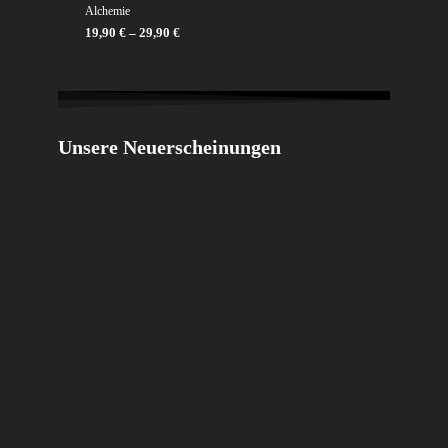
Alchemie
19,90
€
–
29,90
€
Unsere Neuerscheinungen