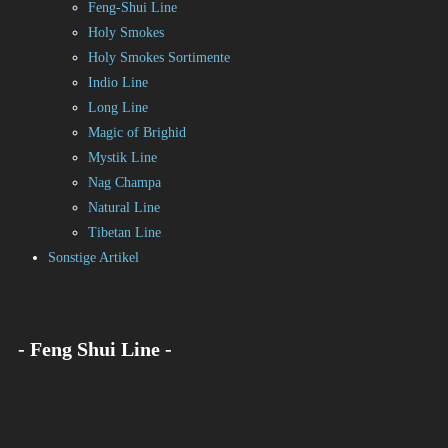
Feng-Shui Line
Holy Smokes
Holy Smokes Sortimente
Indio Line
Long Line
Magic of Brighid
Mystik Line
Nag Champa
Natural Line
Tibetan Line
Sonstige Artikel
- Feng Shui Line -