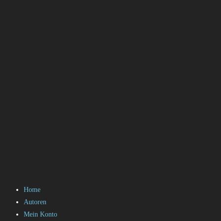
Home
Autoren
Mein Konto