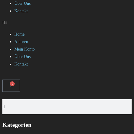
Über Uns
Kontakt
Home
Autoren
Mein Konto
Über Uns
Kontakt
0
Kategorien