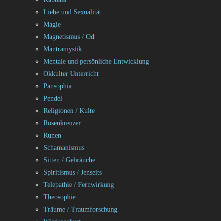
Liebe und Sexualität
Magie
Magnetismus / Od
Mantramystik
Mentale und persönliche Entwicklung
Okkulter Unterricht
Pansophia
Pendel
Religionen / Kulte
Rosenkreuzer
Runen
Schamanismus
Sitten / Gebräuche
Spiritismus / Jenseits
Telepathie / Fernwirkung
Theosophie
Träume / Traumforschung