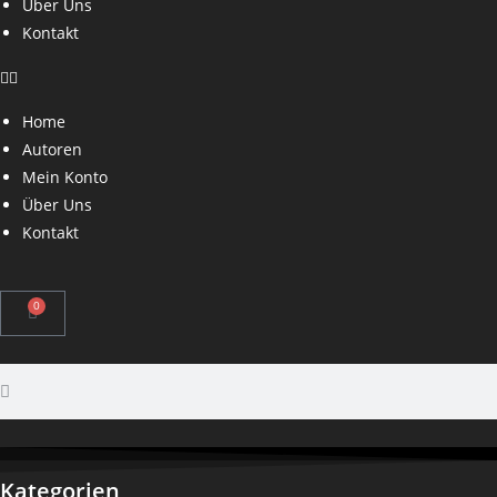
Über Uns
Kontakt
Home
Autoren
Mein Konto
Über Uns
Kontakt
0
Kategorien