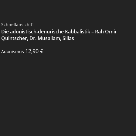
Schnellansicht
Die adonistisch-denurische Kabbalistik – Rah Omir
Quintscher, Dr. Musallam, Silias
12,90
€
Adonismus