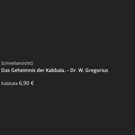
Schnellansicht
Das Geheimnis der Kabbala. – Dr. W. Gregorius
6,90
€
Kabbala