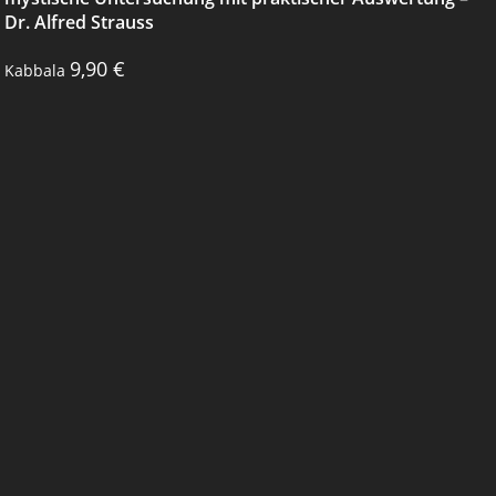
Dr. Alfred Strauss
9,90
€
Kabbala