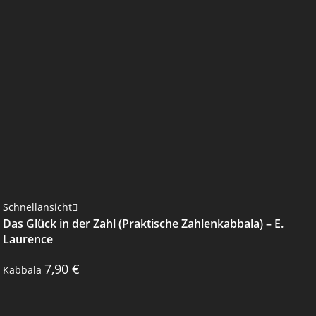
Schnellansicht
Das Glück in der Zahl (Praktische Zahlenkabbala) – E.
Laurence
7,90
€
Kabbala