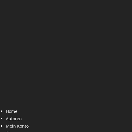
Home
Autoren
Mein Konto