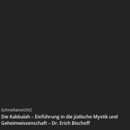
Schnellansicht
Die Kabbalah – Einführung in die jüdische Mystik und
Geheimwissenschaft – Dr. Erich Bischoff