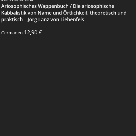
Ariosophisches Wappenbuch / Die ariosophische
Kabbalistik von Name und Örtlichkeit, theoretisch und
praktisch – Jörg Lanz von Liebenfels
12,90
€
Germanen