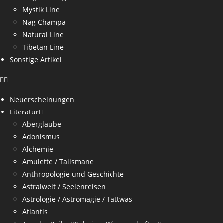
Mystik Line
Nag Champa
Natural Line
Tibetan Line
Sonstige Artikel
Neuerscheinungen
Literatur
Aberglaube
Adonismus
Alchemie
Amulette / Talismane
Anthropologie und Geschichte
Astralwelt / Seelenreisen
Astrologie / Astromagie / Tattwas
Atlantis