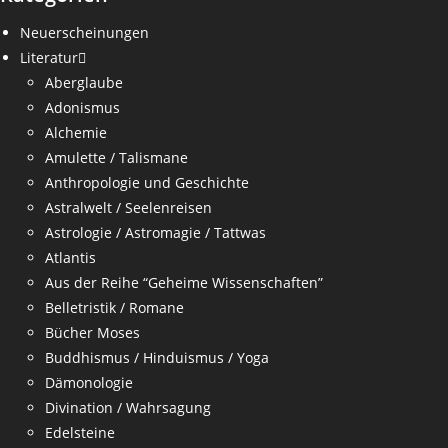
Neuerscheinungen
Literatur
Aberglaube
Adonismus
Alchemie
Amulette / Talismane
Anthropologie und Geschichte
Astralwelt / Seelenreisen
Astrologie / Astromagie / Tattwas
Atlantis
Aus der Reihe “Geheime Wissenschaften”
Belletristik / Romane
Bücher Moses
Buddhismus / Hinduismus / Yoga
Dämonologie
Divination / Wahrsagung
Edelsteine