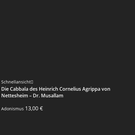
Schnellansicht
Die Cabbala des Heinrich Cornelius Agrippa von
Nettesheim – Dr. Musallam
13,00
€
Adonismus