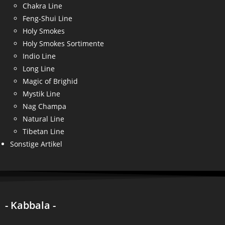
Chakra Line
Feng-Shui Line
Holy Smokes
Holy Smokes Sortimente
Indio Line
Long Line
Magic of Brighid
Mystik Line
Nag Champa
Natural Line
Tibetan Line
Sonstige Artikel
- Kabbala -