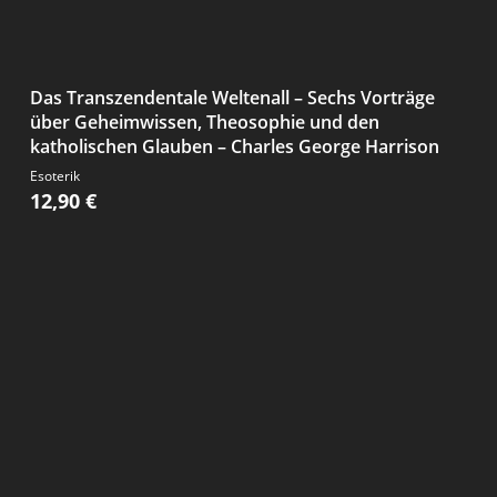
Das Transzendentale Weltenall – Sechs Vorträge
über Geheimwissen, Theosophie und den
katholischen Glauben – Charles George Harrison
Esoterik
12,90
€