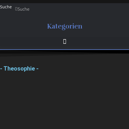
Suche
Suche
Kategorien
- Theosophie -