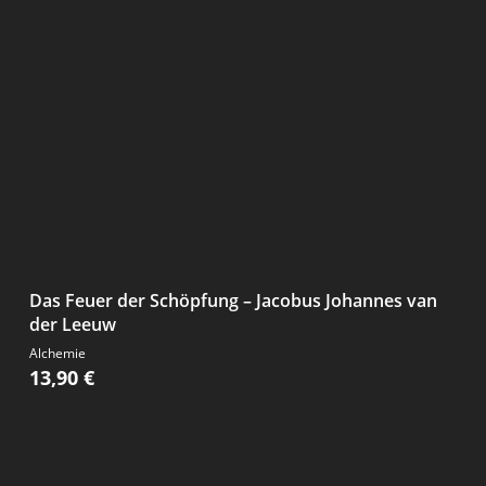
Das Feuer der Schöpfung – Jacobus Johannes van
der Leeuw
Alchemie
13,90
€