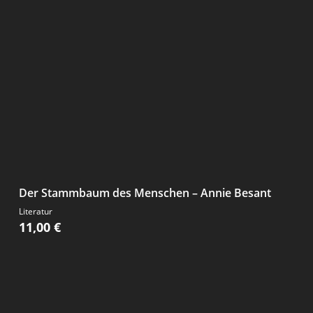
Der Stammbaum des Menschen – Annie Besant
Literatur
11,00
€