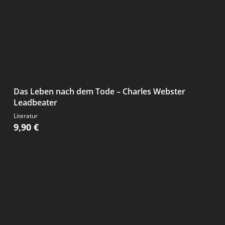
Das Leben nach dem Tode – Charles Webster
Leadbeater
Literatur
9,90
€