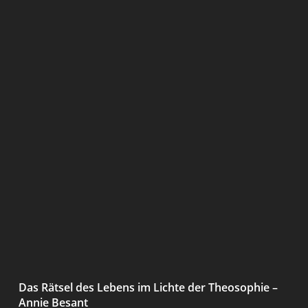
Das Rätsel des Lebens im Lichte der Theosophie –
Annie Besant