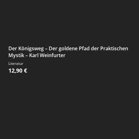
Der Königsweg – Der goldene Pfad der Praktischen
Mystik – Karl Weinfurter
Literatur
12,90
€