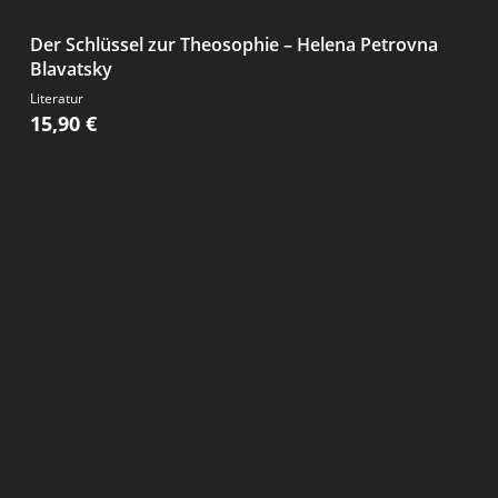
Der Schlüssel zur Theosophie – Helena Petrovna
Blavatsky
Literatur
15,90
€