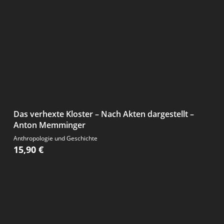
Das verhexte Kloster – Nach Akten dargestellt –
Anton Memminger
Anthropologie und Geschichte
15,90
€