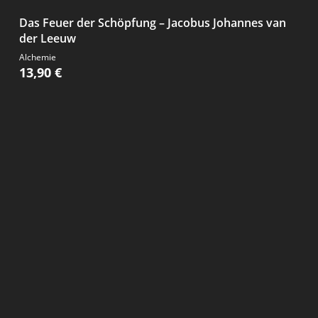
Das Feuer der Schöpfung – Jacobus Johannes van
der Leeuw
Alchemie
13,90
€