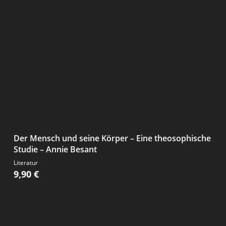
Der Mensch und seine Körper – Eine theosophische
Studie – Annie Besant
Literatur
9,90
€