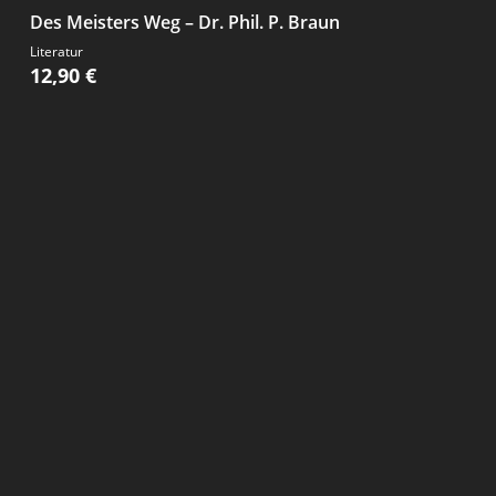
Des Meisters Weg – Dr. Phil. P. Braun
Literatur
12,90
€