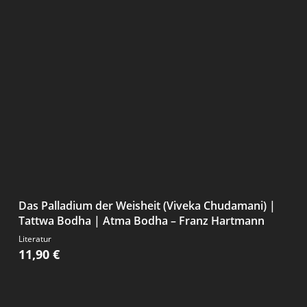
Das Palladium der Weisheit (Viveka Chudamani) |
Tattwa Bodha | Atma Bodha – Franz Hartmann
Literatur
11,90
€