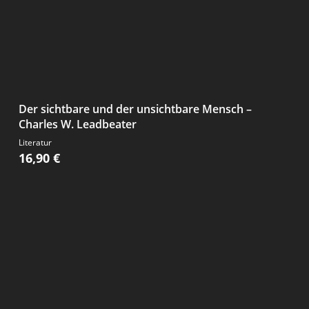
Der sichtbare und der unsichtbare Mensch –
Charles W. Leadbeater
Literatur
16,90
€