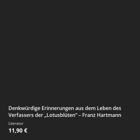
Denkwürdige Erinnerungen aus dem Leben des
Verfassers der „Lotusblüten“ – Franz Hartmann
Literatur
11,90
€