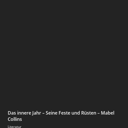
Das innere Jahr – Seine Feste und Rüsten – Mabel
Collins
Literatur