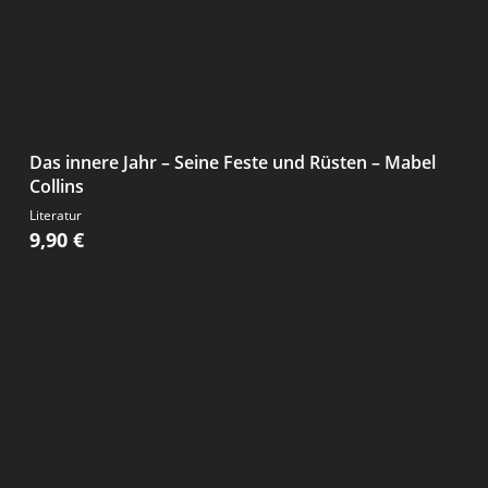
Das innere Jahr – Seine Feste und Rüsten – Mabel
Collins
Literatur
9,90
€