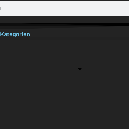
Kategorien