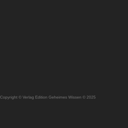
Copyright © Verlag Edition Geheimes Wissen © 2025