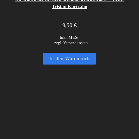
Tristan Kurtzahn
9,90
€
inkl. MwSt.
zzgl. Versandkosten
In den Warenkorb