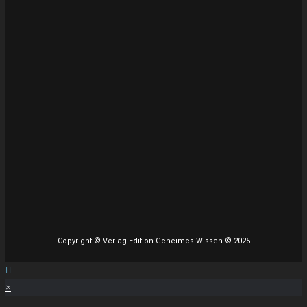
Copyright © Verlag Edition Geheimes Wissen © 2025
×