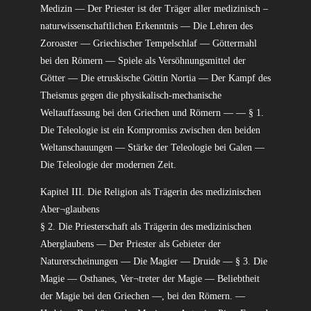
Medizin — Der Priester ist der Träger aller medizinisch –
naturwissenschaftlichen Erkenntnis — Die Lehren des
Zoroaster — Griechischer Tempelschlaf — Göttermahl
bei den Römern — Spiele als Versöhnungsmittel der
Götter — Die etruskische Göttin Nortia — Der Kampf des
Theismus gegen die physikalisch-mechanische
Weltauffassung bei den Griechen und Römern — — § 1.
Die Teleologie ist ein Kompromiss zwischen den beiden
Weltanschauungen — Stärke der Teleologie bei Galen —
Die Teleologie der modernen Zeit.
Kapitel III. Die Religion als Trägerin des medizinischen
Aber¬glaubens
§ 2. Die Priesterschaft als Trägerin des medizinischen
Aberglaubens — Der Priester als Gebieter der
Naturerscheinungen — Die Magier — Druide — § 3. Die
Magie — Osthanes, Ver¬treter der Magie — Beliebtheit
der Magie bei den Griechen —, bei den Römern. —