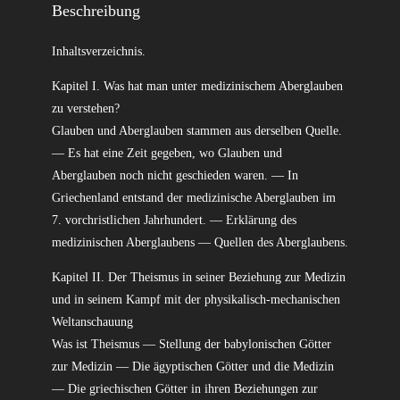
Beschreibung
Inhaltsverzeichnis.
Kapitel I. Was hat man unter medizinischem Aberglauben
zu verstehen?
Glauben und Aberglauben stammen aus derselben Quelle.
— Es hat eine Zeit gegeben, wo Glauben und
Aberglauben noch nicht geschieden waren. — In
Griechenland entstand der medizinische Aberglauben im
7. vorchristlichen Jahrhundert. — Erklärung des
medizinischen Aberglaubens — Quellen des Aberglaubens.
Kapitel II. Der Theismus in seiner Beziehung zur Medizin
und in seinem Kampf mit der physikalisch-mechanischen
Weltanschauung
Was ist Theismus — Stellung der babylonischen Götter
zur Medizin — Die ägyptischen Götter und die Medizin
— Die griechischen Götter in ihren Beziehungen zur