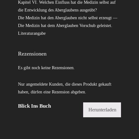
Kapitel VI. Welchen Einfluss hat die Medizin selbst auf
die Entwicklung des Aberglaubens ausgeübt?
Die Medizin hat den Aberglauben nicht selbst erzeugt —
Die Medizin hat dem Aberglauben Vorschub geleistet.
Literaturangabe
Rezensionen
Es gibt noch keine Rezensionen.
Nur angemeldete Kunden, die dieses Produkt gekauft
haben, dürfen eine Rezension abgeben.
Blick Ins Buch
Herunterladen