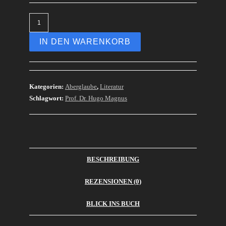
IN DEN WARENKORB
Kategorien:
Aberglaube
,
Literatur
Schlagwort:
Prof. Dr. Hugo Magnus
BESCHREIBUNG
REZENSIONEN (0)
BLICK INS BUCH