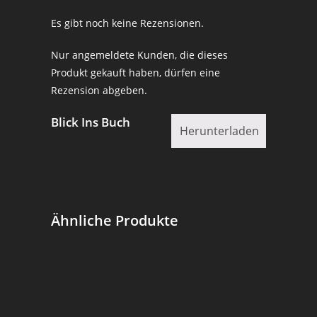
Es gibt noch keine Rezensionen.
Nur angemeldete Kunden, die dieses
Produkt gekauft haben, dürfen eine
Rezension abgeben.
Blick Ins Buch
Herunterladen
Ähnliche Produkte