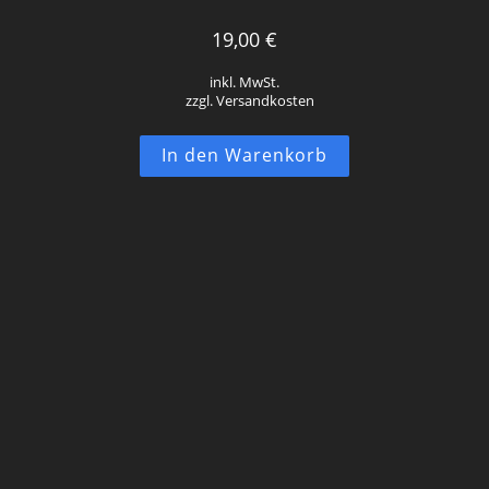
19,00
€
inkl. MwSt.
zzgl. Versandkosten
In den Warenkorb