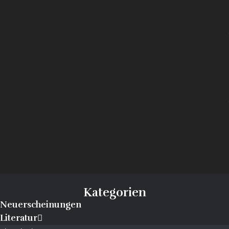
Kategorien
Neuerscheinungen
Literatur