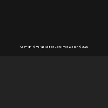
Copyright © Verlag Edition Geheimes Wissen © 2025