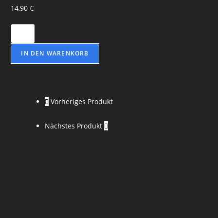
14,90
€
IN DEN WARENKORB
Vorheriges Produkt
Nächstes Produkt