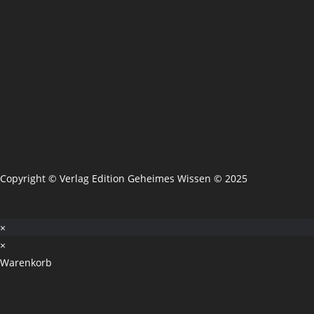
Copyright © Verlag Edition Geheimes Wissen © 2025
×
×
Warenkorb