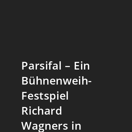
Parsifal – Ein
Bühnenweih-
Festspiel
Richard
Wagners in