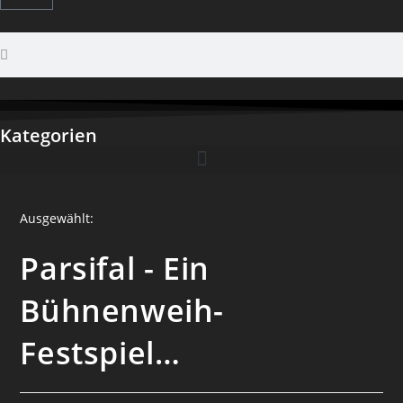
Kategorien
Ausgewählt:
Parsifal - Ein
Bühnenweih-
Festspiel…