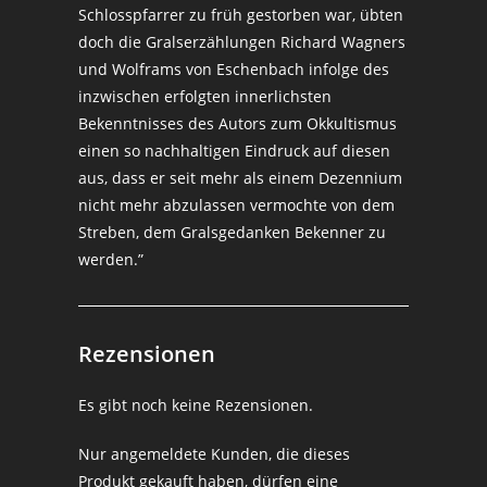
Schlosspfarrer zu früh gestorben war, übten
doch die Gralserzählungen Richard Wagners
und Wolframs von Eschenbach infolge des
inzwischen erfolgten innerlichsten
Bekenntnisses des Autors zum Okkultismus
einen so nachhaltigen Eindruck auf diesen
aus, dass er seit mehr als einem Dezennium
nicht mehr abzulassen vermochte von dem
Streben, dem Gralsgedanken Bekenner zu
werden.”
Rezensionen
Es gibt noch keine Rezensionen.
Nur angemeldete Kunden, die dieses
Produkt gekauft haben, dürfen eine