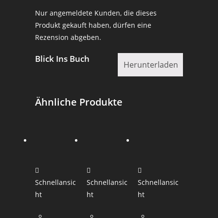
Nur angemeldete Kunden, die dieses
Produkt gekauft haben, dürfen eine
Rezension abgeben.
Blick Ins Buch
Herunterladen
Ähnliche Produkte
Schnellansic
Schnellansic
Schnellansic
ht
ht
ht