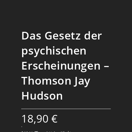
Das Gesetz der
psychischen
Erscheinungen –
Thomson Jay
Hudson
18,90
€
.