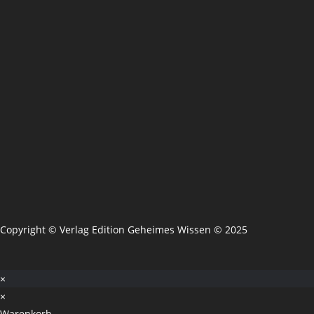
Copyright © Verlag Edition Geheimes Wissen © 2025
×
×
Warenkorb