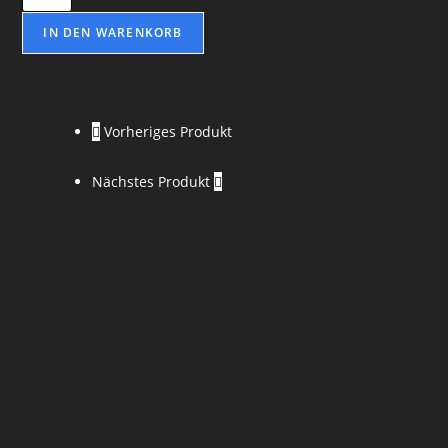
IN DEN WARENKORB
Vorheriges Produkt
Nächstes Produkt