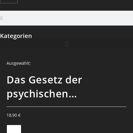
Kategorien
Ausgewählt:
Das Gesetz der
psychischen…
18,90
€