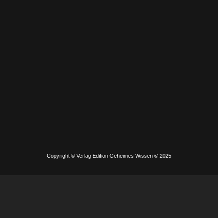
Copyright © Verlag Edition Geheimes Wissen © 2025