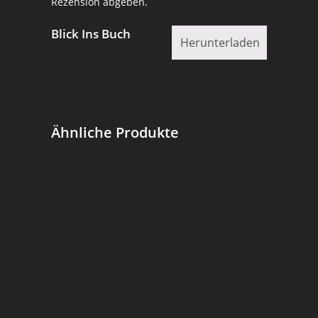
Rezension abgeben.
Blick Ins Buch
Herunterladen
Ähnliche Produkte