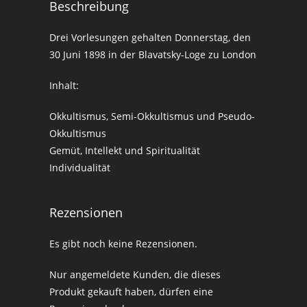
Beschreibung
Drei Vorlesungen gehalten Donnerstag, den
30 Juni 1898 in der Blavatsky-Loge zu London
Inhalt:
Okkultismus, Semi-Okkultismus und Pseudo-
Okkultismus
Gemüt, Intellekt und Spiritualität
Individualität
Rezensionen
Es gibt noch keine Rezensionen.
Nur angemeldete Kunden, die dieses
Produkt gekauft haben, dürfen eine