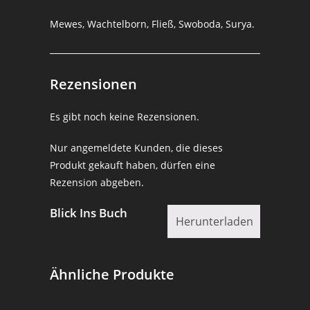
Mewes, Wachtelborn, Fließ, Swoboda, Surya.
Rezensionen
Es gibt noch keine Rezensionen.
Nur angemeldete Kunden, die dieses
Produkt gekauft haben, dürfen eine
Rezension abgeben.
Blick Ins Buch
Herunterladen
Ähnliche Produkte