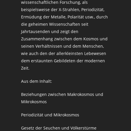
wissenschaftlichen Forschung, als
beispielsweise der X-Strahlen, Periodizität,
Ermüdung der Metalle, Polarität usw., durch
die geheimen Wissenschaften seit
Jahrtausenden und zeigt den
Zusammenhang zwischen dem Kosmos und
seinen Verhältnissen und dem Menschen,
wie auch den der allerkleinsten Lebewesen
dem erstaunten Gebildeten der modernen
Zeit.
Aus dem Inhalt:
Beziehungen zwischen Makrokosmos und
Mikrokosmos
Periodizität und Mikrokosmos
Gesetz der Seuchen und Völkerstürme