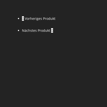
Vorheriges Produkt
Nächstes Produkt