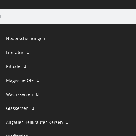
Neuerscheinungen
Literatur
Rituale
Magische Öle
Wachskerzen
Glaskerzen
Allgäuer Heilkräuter-Kerzen