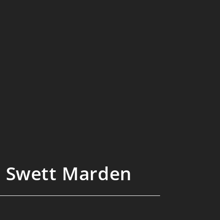
n Swett Marden