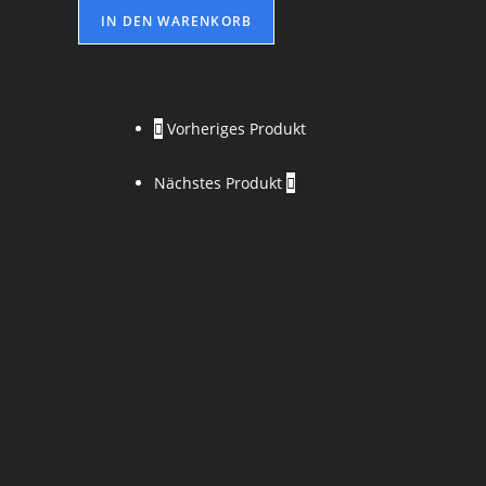
IN DEN WARENKORB
Vorheriges Produkt
Nächstes Produkt