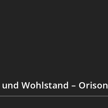
t und Wohlstand – Oriso