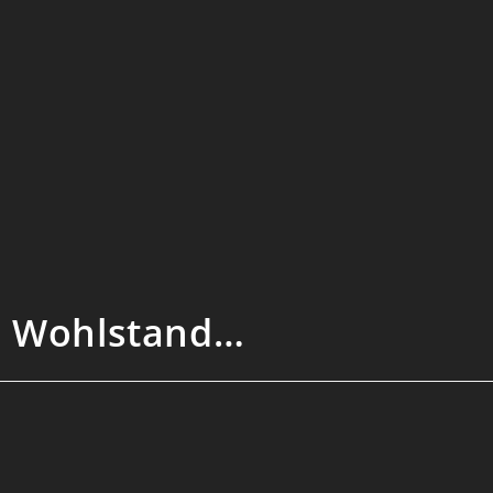
d Wohlstand…