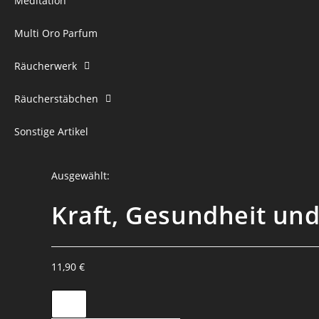
Meditation
Multi Oro Parfum
Räucherwerk
Räucherstäbchen
Sonstige Artikel
Ausgewählt:
Kraft, Gesundheit un
11,90
€