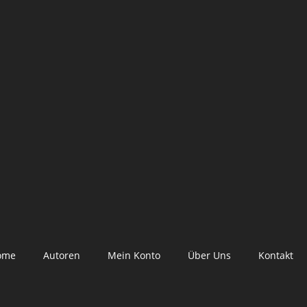
ome
Autoren
Mein Konto
Über Uns
Kontakt