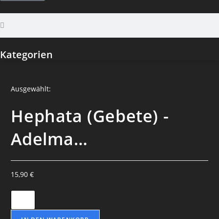
Kategorien
Ausgewählt:
Hephata (Gebete) -
Adelma…
15,90
€