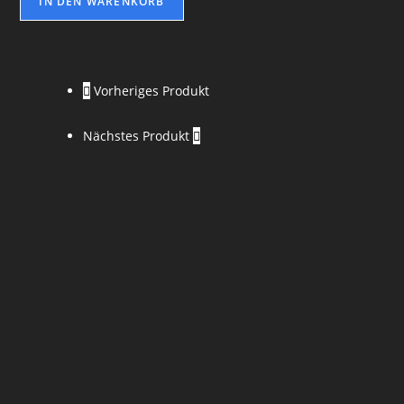
IN DEN WARENKORB
Vorheriges Produkt
Nächstes Produkt