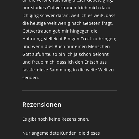
nur starkes Gottvertrauen trieb mich dazu.
Ich ging schwer daran, weil ich es weiß, dass
die heutige Welt wenig nach Gebeten fragt.
Gottvertrauen gab mir hingegen die
Hoffnung, vielleicht Einigen Trost zu bringen;
und wenn dies Buch nur einen Menschen
Gott zuführte, so bin ich ja schon belohnt
und freue mich, dass ich den Entschluss
fasste, diese Sammlung in die weite Welt zu
senden.
Rezensionen
Es gibt noch keine Rezensionen.
Nur angemeldete Kunden, die dieses