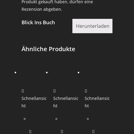
Produkt gekauft haben, dürfen eine
Rezension abgeben.
Blick Ins Buch
Herunterladen
Ähnliche Produkte
Schnellansic
Schnellansic
Schnellansic
ht
ht
ht