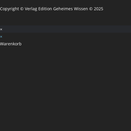
Copyright © Verlag Edition Geheimes Wissen © 2025
×
×
Warenkorb