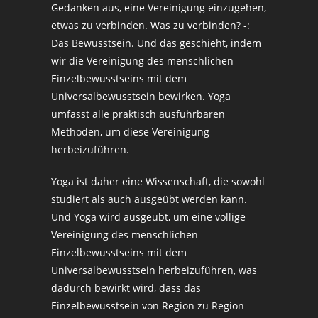
Gedanken aus, eine Vereinigung einzugehen,
etwas zu verbinden. Was zu verbinden? -:
Das Bewusstsein. Und das geschieht, indem
wir die Vereinigung des menschlichen
Einzelbewusstseins mit dem
Universalbewusstsein bewirken. Yoga
umfasst alle praktisch ausführbaren
Methoden, um diese Vereinigung
herbeizuführen.
Yoga ist daher eine Wissenschaft, die sowohl
studiert als auch ausgeübt werden kann.
Und Yoga wird ausgeübt, um eine völlige
Vereinigung des menschlichen
Einzelbewusstseins mit dem
Universalbewusstsein herbeizuführen, was
dadurch bewirkt wird, dass das
Einzelbewusstsein von Region zu Region