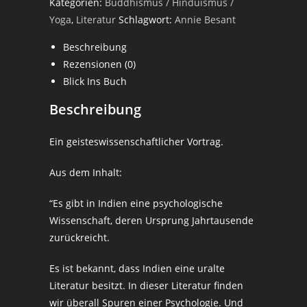
Kategorien:
Buddhismus / Hinduismus /
Yoga
,
Literatur
Schlagwort:
Annie Besant
Beschreibung
Rezensionen (0)
Blick Ins Buch
Beschreibung
Ein geisteswissenschaftlicher Vortrag.
Aus dem Inhalt:
“Es gibt in Indien eine psychologische
Wissenschaft, deren Ursprung Jahrtausende
zurückreicht.
Es ist bekannt, dass Indien eine uralte
Literatur besitzt. In dieser Literatur finden
wir überall Spuren einer Psychologie. Und