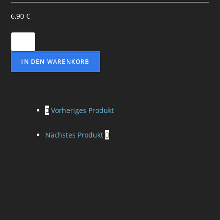
6,90
€
IN DEN WARENKORB
Vorheriges Produkt
Nächstes Produkt