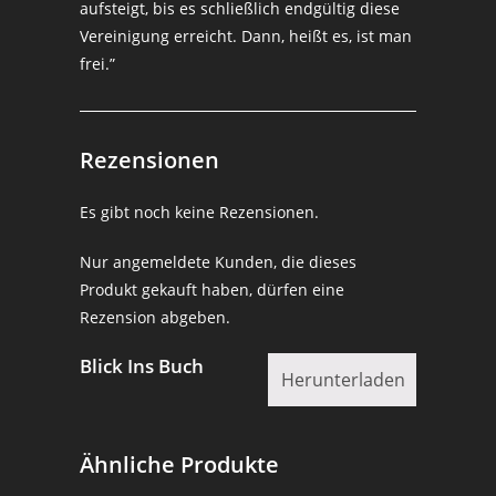
aufsteigt, bis es schließlich endgültig diese
Vereinigung erreicht. Dann, heißt es, ist man
frei.”
Rezensionen
Es gibt noch keine Rezensionen.
Nur angemeldete Kunden, die dieses
Produkt gekauft haben, dürfen eine
Rezension abgeben.
Blick Ins Buch
Herunterladen
Ähnliche Produkte