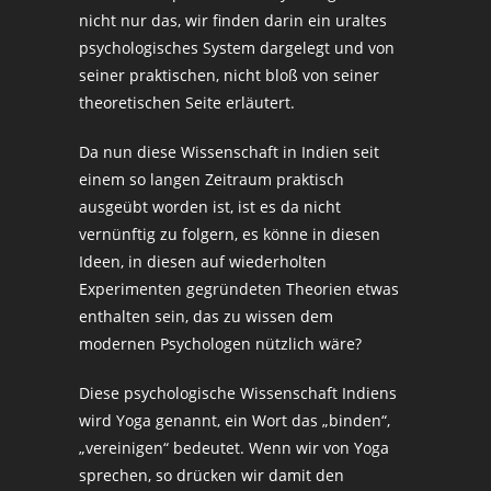
nicht nur das, wir finden darin ein uraltes
psychologisches System dargelegt und von
seiner praktischen, nicht bloß von seiner
theoretischen Seite erläutert.
Da nun diese Wissenschaft in Indien seit
einem so langen Zeitraum praktisch
ausgeübt worden ist, ist es da nicht
vernünftig zu folgern, es könne in diesen
Ideen, in diesen auf wiederholten
Experimenten gegründeten Theorien etwas
enthalten sein, das zu wissen dem
modernen Psychologen nützlich wäre?
Diese psychologische Wissenschaft Indiens
wird Yoga genannt, ein Wort das „binden“,
„vereinigen“ bedeutet. Wenn wir von Yoga
sprechen, so drücken wir damit den