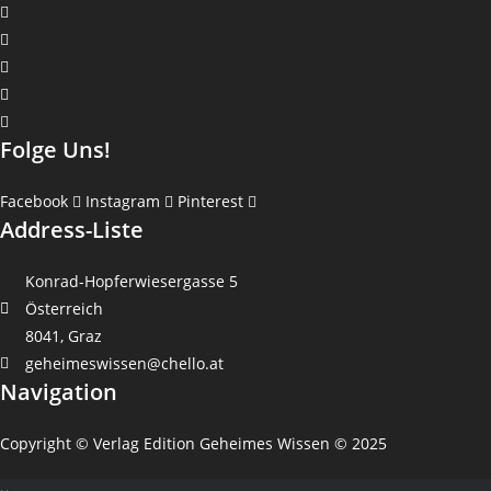
Folge Uns!
Facebook
Instagram
Pinterest
Address-Liste
Konrad-Hopferwiesergasse 5
Österreich
8041, Graz
geheimeswissen@chello.at
Navigation
Copyright © Verlag Edition Geheimes Wissen © 2025