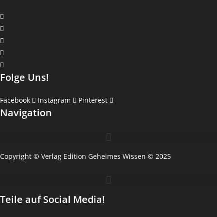
Folge Uns!
Facebook
Instagram
Pinterest
Navigation
Copyright © Verlag Edition Geheimes Wissen © 2025
Teile auf Social Media!