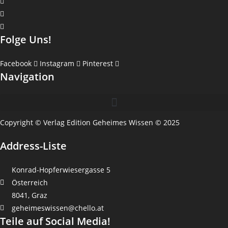
Folge Uns!
Facebook
Instagram
Pinterest
Navigation
Copyright © Verlag Edition Geheimes Wissen © 2025
Address-Liste
Konrad-Hopferwiesergasse 5
Österreich
8041, Graz
geheimeswissen@chello.at
Teile auf Social Media!