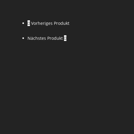
Vorheriges Produkt
Nächstes Produkt