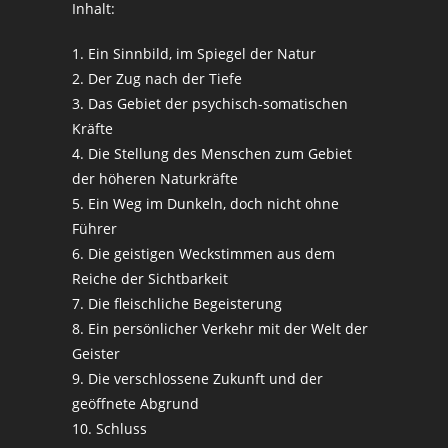
Inhalt:
1. Ein Sinnbild, im Spiegel der Natur
2. Der Zug nach der Tiefe
3. Das Gebiet der psychisch-somatischen
Kräfte
4. Die Stellung des Menschen zum Gebiet
der höheren Naturkräfte
5. Ein Weg im Dunkeln, doch nicht ohne
Führer
6. Die geistigen Weckstimmen aus dem
Reiche der Sichtbarkeit
7. Die fleischliche Begeisterung
8. Ein persönlicher Verkehr mit der Welt der
Geister
9. Die verschlossene Zukunft und der
geöffnete Abgrund
10. Schluss