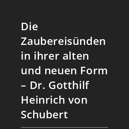
Die
Zaubereisünden
in ihrer alten
und neuen Form
– Dr. Gotthilf
Heinrich von
Schubert