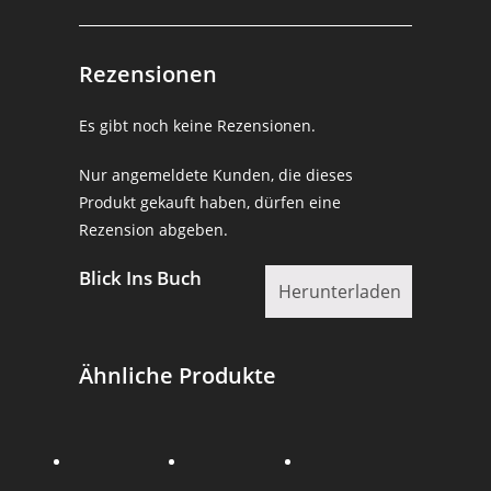
Rezensionen
Es gibt noch keine Rezensionen.
Nur angemeldete Kunden, die dieses
Produkt gekauft haben, dürfen eine
Rezension abgeben.
Blick Ins Buch
Herunterladen
Ähnliche Produkte