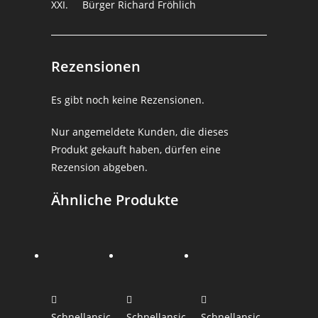
XXI. Bürger Richard Fröhlich
Rezensionen
Es gibt noch keine Rezensionen.
Nur angemeldete Kunden, die dieses
Produkt gekauft haben, dürfen eine
Rezension abgeben.
Ähnliche Produkte
Schnellansic
Schnellansic
Schnellansic