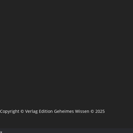
Copyright © Verlag Edition Geheimes Wissen © 2025
×