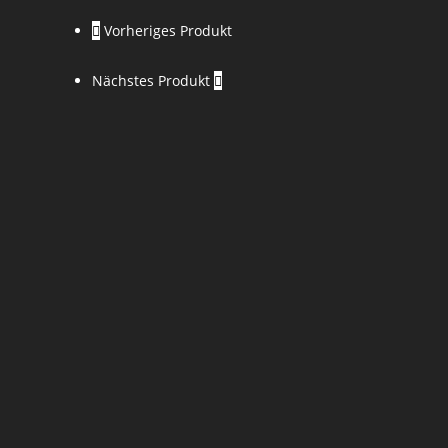
Vorheriges Produkt
Nächstes Produkt