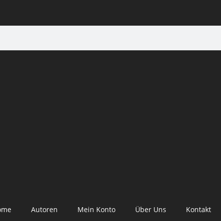
ome
Autoren
Mein Konto
Über Uns
Kontakt