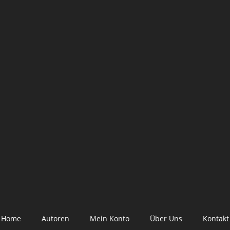
Home
Autoren
Mein Konto
Über Uns
Kontakt