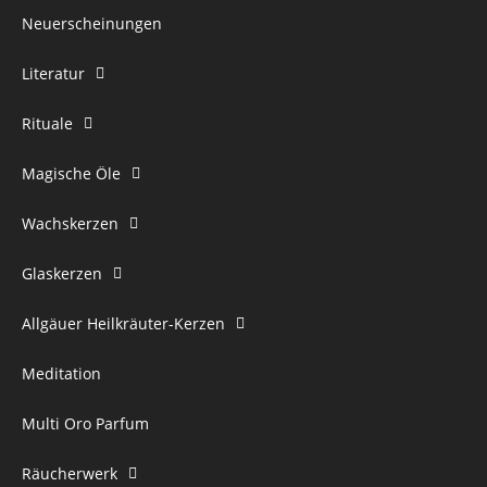
Neuerscheinungen
Literatur
Rituale
Magische Öle
Wachskerzen
Glaskerzen
Allgäuer Heilkräuter-Kerzen
Meditation
Multi Oro Parfum
Räucherwerk