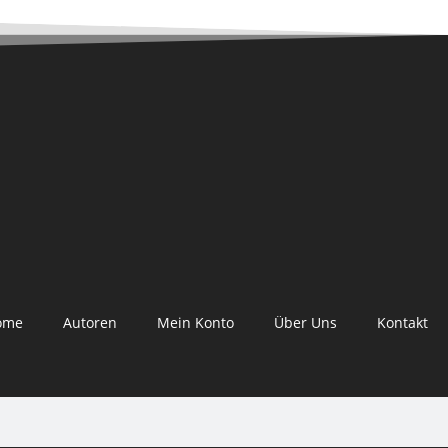
ome
Autoren
Mein Konto
Über Uns
Kontakt