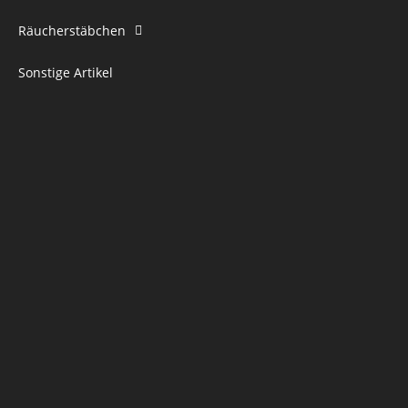
Räucherstäbchen
Sonstige Artikel