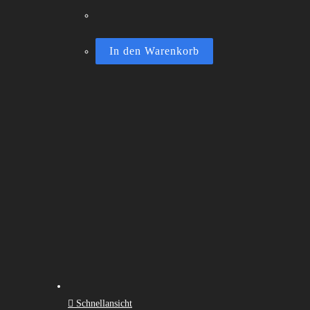
In den Warenkorb
Schnellansicht