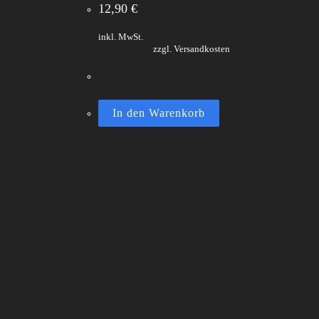
12,90
€
inkl. MwSt.
zzgl. Versandkosten
In den Warenkorb