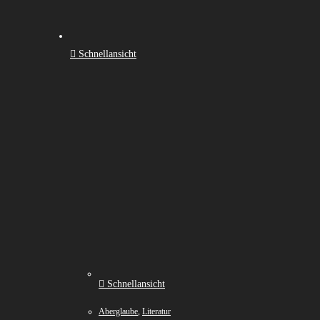
Schnellansicht
Schnellansicht
Aberglaube
,
Literatur