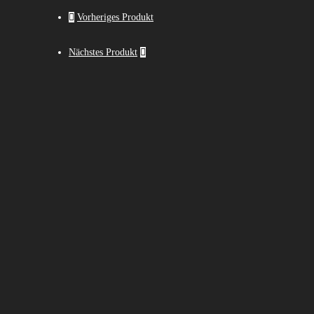
Vorheriges Produkt
Nächstes Produkt