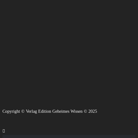
Copyright © Verlag Edition Geheimes Wissen © 2025