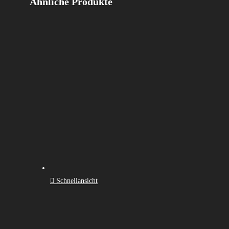
Ähnliche Produkte
Schnellansicht