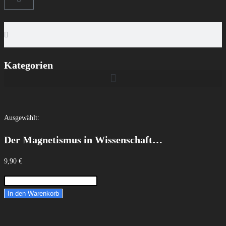
Kategorien
Ausgewählt:
Der Magnetismus in Wissenschaft…
9,90
€
In den Warenkorb