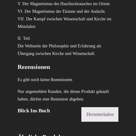
V. Der Magnetismus des Haschischrausches im Orient.
VI. Der Magnetismus der Ekstase und der Andacht.
VII. Der Kampf zwischen Wissenschaft und Kirche im
Mittelalter.
II. Teil.
Die Weltseele der Philosophie und Erfahrung als
Übergang zwischen Kirche und Wissenschaft.
Rezensionen
Es gibt noch keine Rezensionen.
Nur angemeldete Kunden, die dieses Produkt gekauft
haben, dürfen eine Rezension abgeben.
Blick Ins Buch
Herunterladen