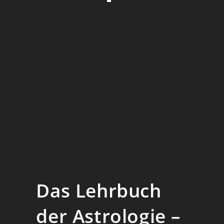
Das Lehrbuch
der Astrologie –