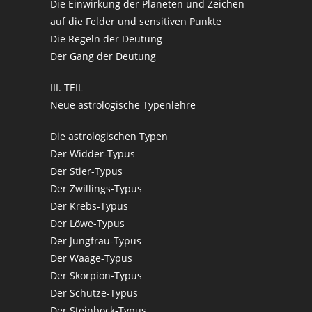
Die Einwirkung der Planeten und Zeichen
auf die Felder und sensitiven Punkte
Die Regeln der Deutung
Der Gang der Deutung
III. TEIL
Neue astrologische Typenlehre
Die astrologischen Typen
Der Widder-Typus
Der Stier-Typus
Der Zwillings-Typus
Der Krebs-Typus
Der Löwe-Typus
Der Jungfrau-Typus
Der Waage-Typus
Der Skorpion-Typus
Der Schütze-Typus
Der Steinbock-Typus