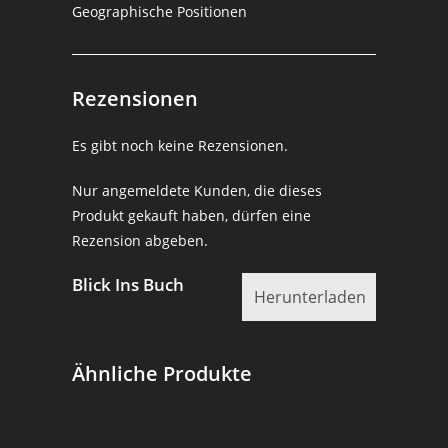
Geographische Positionen
Rezensionen
Es gibt noch keine Rezensionen.
Nur angemeldete Kunden, die dieses
Produkt gekauft haben, dürfen eine
Rezension abgeben.
Blick Ins Buch
Herunterladen
Ähnliche Produkte