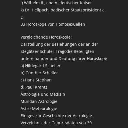
i) Wilhelm II., ehem. deutscher Kaiser
k) Dr. Hellpach, badischer Staatspräsident a.
D.
33 Horoskope von Homosexuellen
Vergleichende Horoskopie:
Darstellung der Beziehungen der an der
Steglitzer Schüler-Tragödie Beteiligten
untereinander und Deutung ihrer Horoskope
a) Hildegard Scheller
b) Günther Scheller
c) Hans Stephan
d) Paul Krantz
Astrologie und Medizin
Mundan-Astrologie
Astro-Meteorologie
Einiges zur Geschichte der Astrologie
Verzeichnis der Geburtsdaten von 30