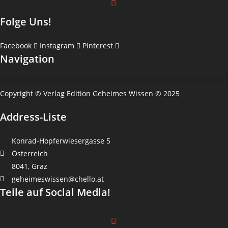
Folge Uns!
Facebook
Instagram
Pinterest
Navigation
Copyright © Verlag Edition Geheimes Wissen © 2025
Address-Liste
Konrad-Hopferwiesergasse 5
Österreich
8041, Graz
geheimeswissen@chello.at
Teile auf Social Media!