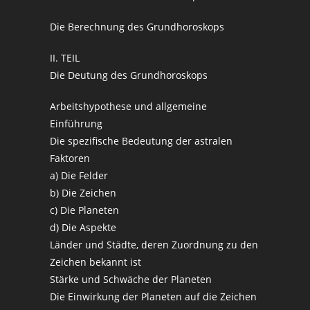
Die Berechnung des Grundhoroskops
II. TEIL
Die Deutung des Grundhoroskops
Arbeitshypothese und allgemeine
Einführung
Die spezifische Bedeutung der astralen
Faktoren
a) Die Felder
b) Die Zeichen
c) Die Planeten
d) Die Aspekte
Länder und Städte, deren Zuordnung zu den
Zeichen bekannt ist
Stärke und Schwäche der Planeten
Die Einwirkung der Planeten auf die Zeichen