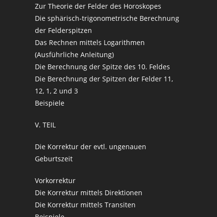
Zur Theorie der Felder des Horoskopes
Die sphärisch-trigonometrische Berechnung
der Felderspitzen
Das Rechnen mittels Logarithmen
(Ausführliche Anleitung)
Die Berechnung der Spitze des 10. Feldes
Die Berechnung der Spitzen der Felder 11,
12, 1, 2 und 3
Beispiele
V. TEIL
Die Korrektur der evtl. ungenauen
Geburtszeit
Vorkorrektur
Die Korrektur mittels Direktionen
Die Korrektur mittels Transiten
Beispiele