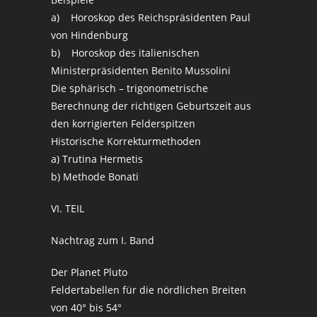
a) Horoskop des Reichspräsidenten Paul
von Hindenburg
b) Horoskop des italienischen
Ministerpräsidenten Benito Mussolini
Die sphärisch – trigonometrische
Berechnung der richtigen Geburtszeit aus
den korrigierten Felderspitzen
Historische Korrekturmethoden
a) Trutina Hermetis
b) Methode Bonati
VI. TEIL
Nachtrag zum I. Band
Der Planet Pluto
Feldertabellen für die nördlichen Breiten
von 40° bis 54°