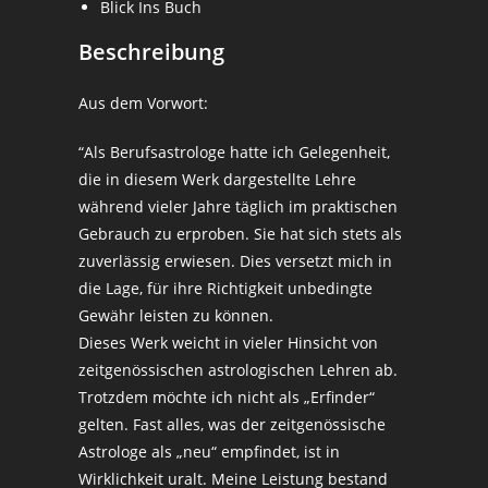
Blick Ins Buch
Beschreibung
Aus dem Vorwort:
“Als Berufsastrologe hatte ich Gelegenheit,
die in diesem Werk dargestellte Lehre
während vieler Jahre täglich im praktischen
Gebrauch zu erproben. Sie hat sich stets als
zuverlässig erwiesen. Dies versetzt mich in
die Lage, für ihre Richtigkeit unbedingte
Gewähr leisten zu können.
Dieses Werk weicht in vieler Hinsicht von
zeitgenössischen astrologischen Lehren ab.
Trotzdem möchte ich nicht als „Erfinder“
gelten. Fast alles, was der zeitgenössische
Astrologe als „neu“ empfindet, ist in
Wirklichkeit uralt. Meine Leistung bestand