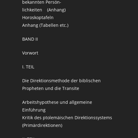
bekannten Persön-
lichkeiten (Anhang)
Horoskoptafeln
Anhang (Tabellen etc.)
BAND II
Vorwort
I. TEIL
Die Direktionsmethode der biblischen
Propheten und die Transite
Arbeitshypothese und allgemeine
Einführung
Kritik des ptolemäischen Direktionssystems
(Primärdirektionen)