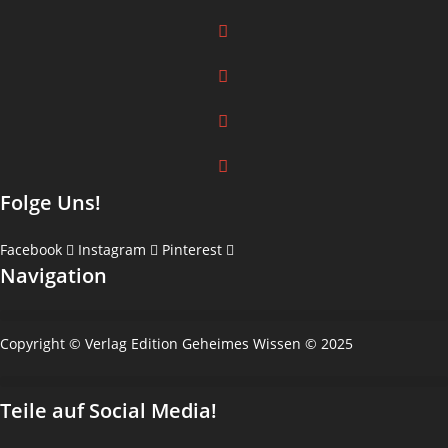
Folge Uns!
Facebook
Instagram
Pinterest
Navigation
Copyright © Verlag Edition Geheimes Wissen © 2025
Teile auf Social Media!