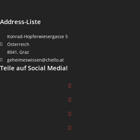
Address-Liste
Konrad-Hopferwiesergasse 5
Österreich
8041, Graz
geheimeswissen@chello.at
Teile auf Social Media!