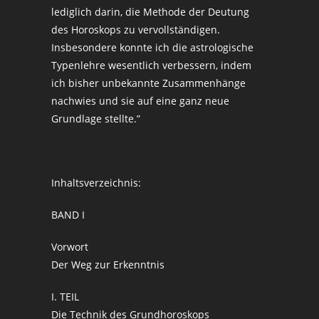
lediglich darin, die Methode der Deutung
des Horoskops zu vervollständigen.
Insbesondere konnte ich die astrologische
Typenlehre wesentlich verbessern, indem
ich bisher unbekannte Zusammenhänge
nachwies und sie auf eine ganz neue
Grundlage stellte.”
Inhaltsverzeichnis:
BAND I
Vorwort
Der Weg zur Erkenntnis
I. TEIL
Die Technik des Grundhoroskops