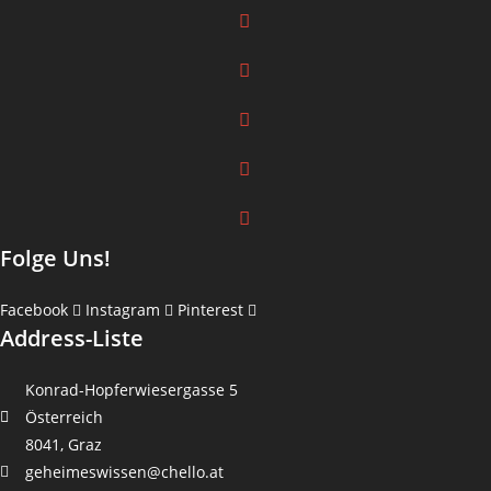
Folge Uns!
Facebook
Instagram
Pinterest
Address-Liste
Konrad-Hopferwiesergasse 5
Österreich
8041, Graz
geheimeswissen@chello.at