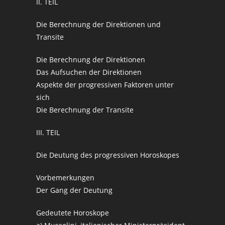
II. TEIL
Die Berechnung der Direktionen und
Transite
Die Berechnung der Direktionen
Das Aufsuchen der Direktionen
Aspekte der progressiven Faktoren unter
sich
Die Berechnung der Transite
III. TEIL
Die Deutung des progressiven Horoskopes
Vorbemerkungen
Der Gang der Deutung
Gedeutete Horoskope