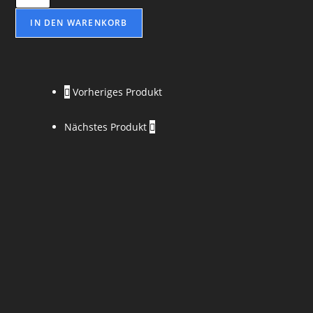
IN DEN WARENKORB
Vorheriges Produkt
Nächstes Produkt