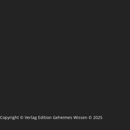
Copyright © Verlag Edition Geheimes Wissen © 2025