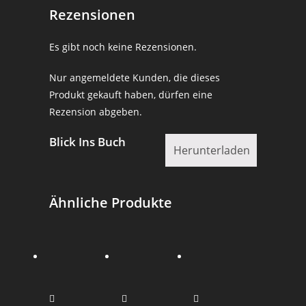
Rezensionen
Es gibt noch keine Rezensionen.
Nur angemeldete Kunden, die dieses
Produkt gekauft haben, dürfen eine
Rezension abgeben.
Blick Ins Buch
Herunterladen
Ähnliche Produkte