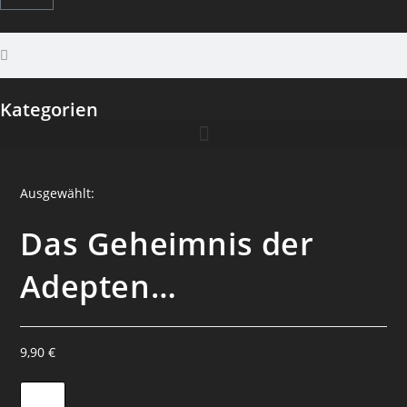
Kategorien
Ausgewählt:
Das Geheimnis der
Adepten…
9,90
€