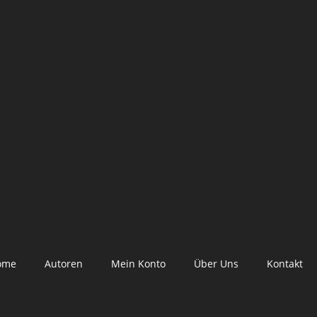
ome
Autoren
Mein Konto
Über Uns
Kontakt