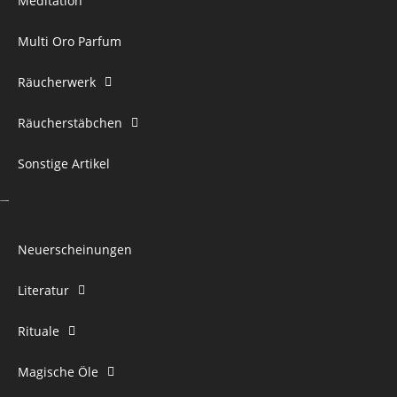
Meditation
Multi Oro Parfum
Räucherwerk
Räucherstäbchen
Sonstige Artikel
Neuerscheinungen
Literatur
Rituale
Magische Öle