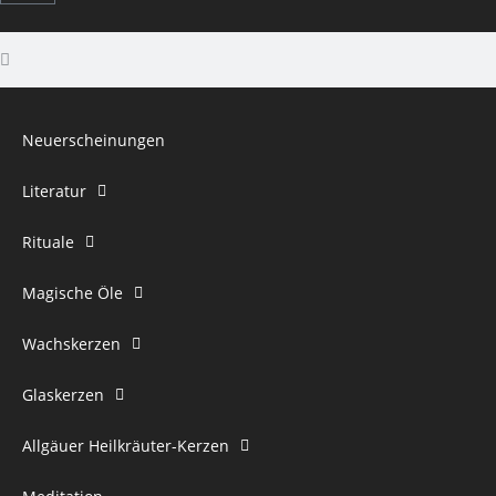
Neuerscheinungen
Literatur
Rituale
Magische Öle
Wachskerzen
Glaskerzen
Allgäuer Heilkräuter-Kerzen