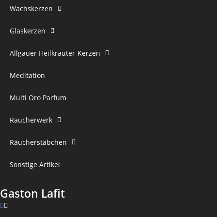
Wachskerzen
Glaskerzen
Allgäuer Heilkräuter-Kerzen
Meditation
Multi Oro Parfum
Räucherwerk
Räucherstäbchen
Sonstige Artikel
Gaston Lafit