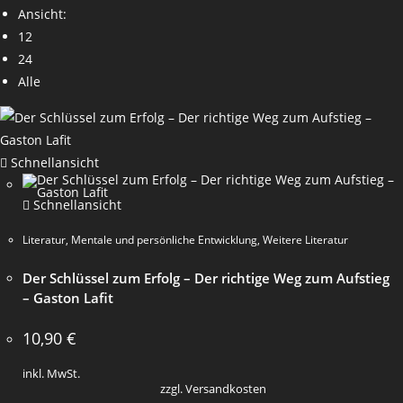
Ansicht:
12
24
Alle
Schnellansicht
Schnellansicht
Literatur
,
Mentale und persönliche Entwicklung
,
Weitere Literatur
Der Schlüssel zum Erfolg – Der richtige Weg zum Aufstieg
– Gaston Lafit
10,90
€
inkl. MwSt.
zzgl. Versandkosten