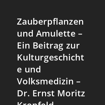
Zauberpflanzen
und Amulette –
Ein Beitrag zur
Kulturgeschicht
e und
Volksmedizin –
Dr. Ernst Moritz
Kronfeld