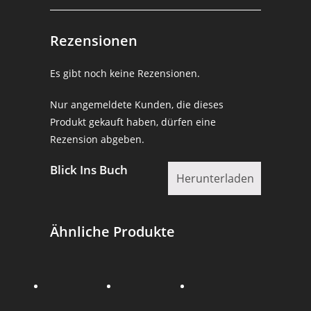
Rezensionen
Es gibt noch keine Rezensionen.
Nur angemeldete Kunden, die dieses
Produkt gekauft haben, dürfen eine
Rezension abgeben.
Blick Ins Buch
Herunterladen
Ähnliche Produkte