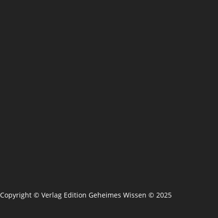
Copyright © Verlag Edition Geheimes Wissen © 2025