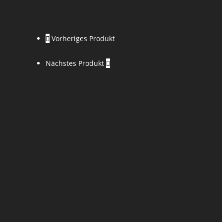
Vorheriges Produkt
Nächstes Produkt