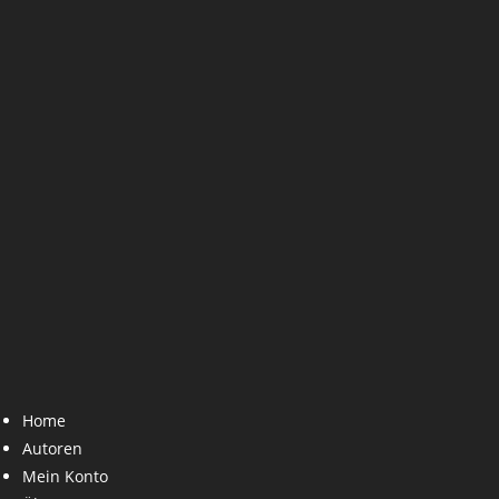
Home
Autoren
Mein Konto