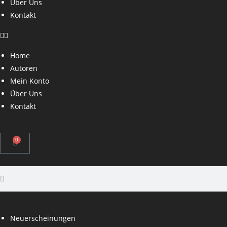
Über Uns
Kontakt
Home
Autoren
Mein Konto
Über Uns
Kontakt
0
Neuerscheinungen