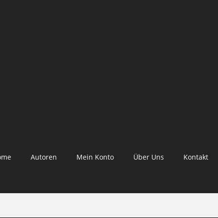
ome
Autoren
Mein Konto
Über Uns
Kontakt