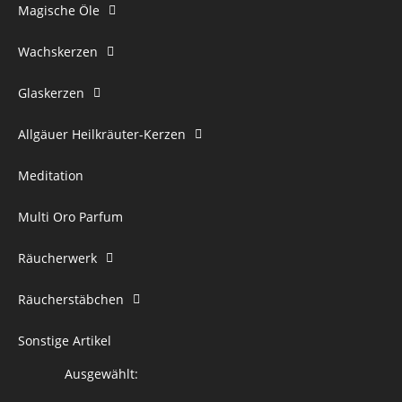
Magische Öle
Wachskerzen
Glaskerzen
Allgäuer Heilkräuter-Kerzen
Meditation
Multi Oro Parfum
Räucherwerk
Räucherstäbchen
Sonstige Artikel
Ausgewählt: