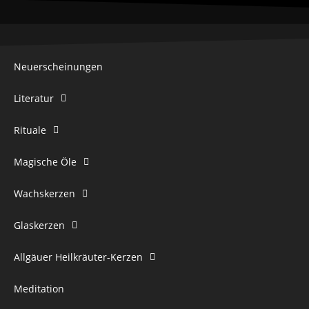
Neuerscheinungen
Literatur
Rituale
Magische Öle
Wachskerzen
Glaskerzen
Allgäuer Heilkräuter-Kerzen
Meditation