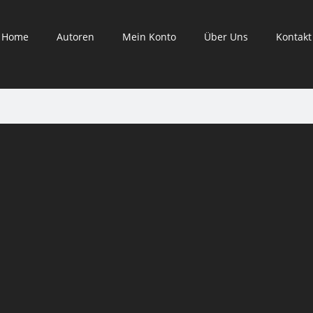
Home
Autoren
Mein Konto
Über Uns
Kontakt