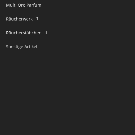
Multi Oro Parfum
Räucherwerk
Räucherstäbchen
Sonstige Artikel