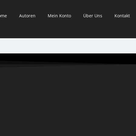
ome
Autoren
Mein Konto
Über Uns
Kontakt