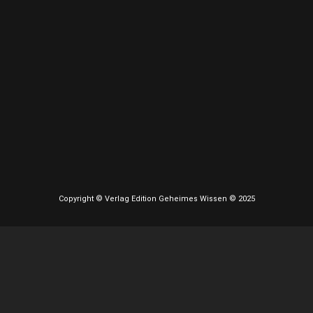
Copyright © Verlag Edition Geheimes Wissen © 2025