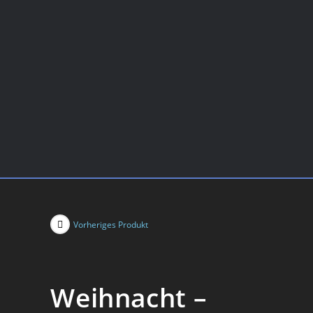
Vorheriges Produkt
Weihnacht –