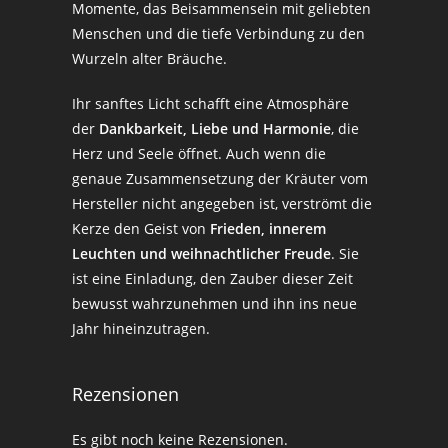
Momente, das Beisammensein mit geliebten
Menschen und die tiefe Verbindung zu den
Wurzeln alter Bräuche.
Ihr sanftes Licht schafft eine Atmosphäre
der
Dankbarkeit, Liebe und Harmonie
, die
Herz und Seele öffnet. Auch wenn die
genaue Zusammensetzung der Kräuter vom
Hersteller nicht angegeben ist, verströmt die
Kerze den Geist von
Frieden, innerem
Leuchten und weihnachtlicher Freude
. Sie
ist eine Einladung, den Zauber dieser Zeit
bewusst wahrzunehmen und ihn ins neue
Jahr hineinzutragen.
Rezensionen
Es gibt noch keine Rezensionen.