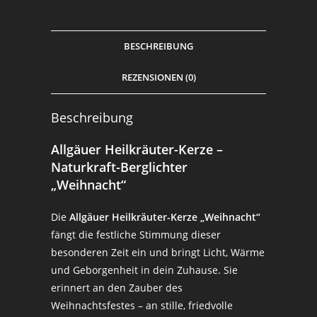
BESCHREIBUNG
REZENSIONEN (0)
Beschreibung
Allgäuer Heilkräuter-Kerze –
Naturkraft-Berglichter
„Weihnacht“
Die
Allgäuer Heilkräuter-Kerze „Weihnacht“
fängt die festliche Stimmung dieser
besonderen Zeit ein und bringt Licht, Wärme
und Geborgenheit in dein Zuhause. Sie
erinnert an den Zauber des
Weihnachtsfestes – an stille, friedvolle