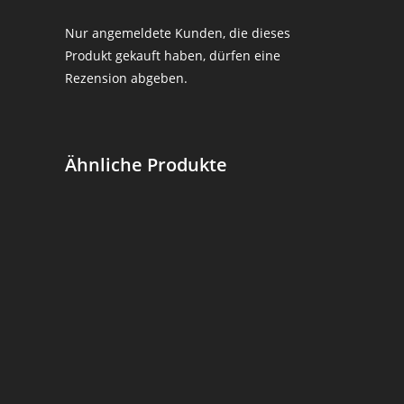
Nur angemeldete Kunden, die dieses
Produkt gekauft haben, dürfen eine
Rezension abgeben.
Ähnliche Produkte