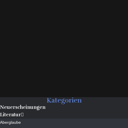
Kategorien
Neuerscheinungen
Literatur
Aberglaube