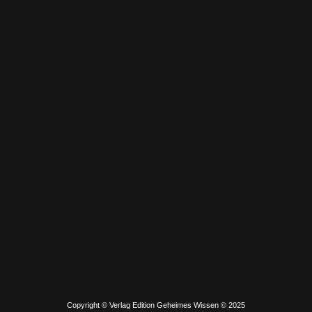
Copyright © Verlag Edition Geheimes Wissen © 2025