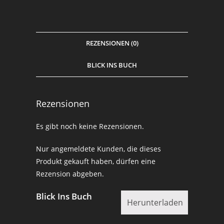
REZENSIONEN (0)
BLICK INS BUCH
Rezensionen
Es gibt noch keine Rezensionen.
Nur angemeldete Kunden, die dieses
Produkt gekauft haben, dürfen eine
Rezension abgeben.
Blick Ins Buch
Herunterladen