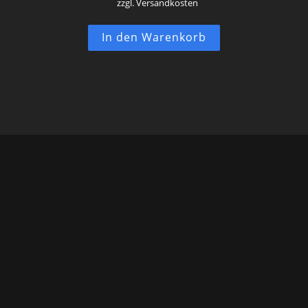
zzgl. Versandkosten
In den Warenkorb