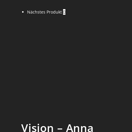
Nächstes Produkt
Vision – Anna