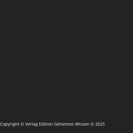
Copyright © Verlag Edition Geheimes Wissen © 2025