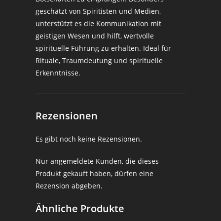
geschätzt von Spiritisten und Medien,
unterstützt es die Kommunikation mit
geistigen Wesen und hilft, wertvolle
spirituelle Führung zu erhalten. Ideal für
Rituale, Traumdeutung und spirituelle
Erkenntnisse.
Rezensionen
Es gibt noch keine Rezensionen.
Nur angemeldete Kunden, die dieses
Produkt gekauft haben, dürfen eine
Rezension abgeben.
Ähnliche Produkte