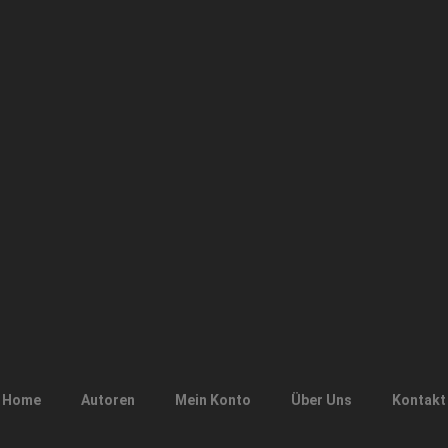
Home
Autoren
Mein Konto
Über Uns
Kontakt