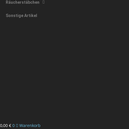
Räucherstäbchen
Sonstige Artikel
0,00
€
0
Warenkorb