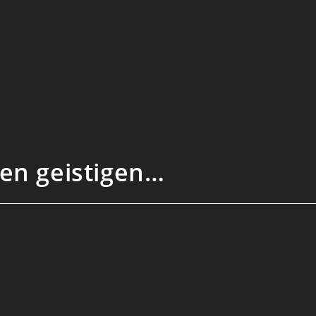
den geistigen…