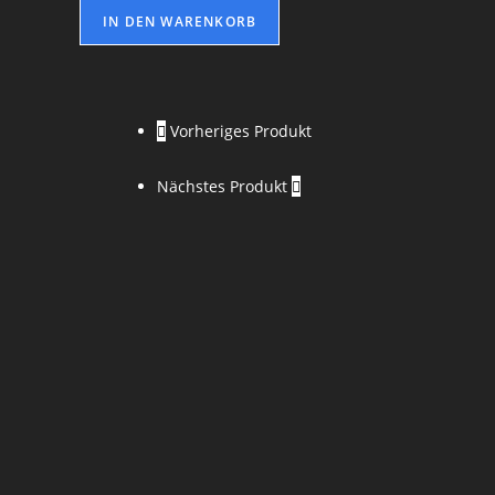
IN DEN WARENKORB
Vorheriges Produkt
Nächstes Produkt