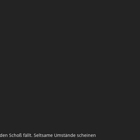
den Schoß fällt. Seltsame Umstände scheinen