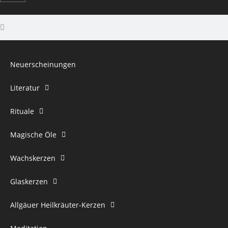
Neuerscheinungen
Literatur
Rituale
Magische Öle
Wachskerzen
Glaskerzen
Allgäuer Heilkräuter-Kerzen