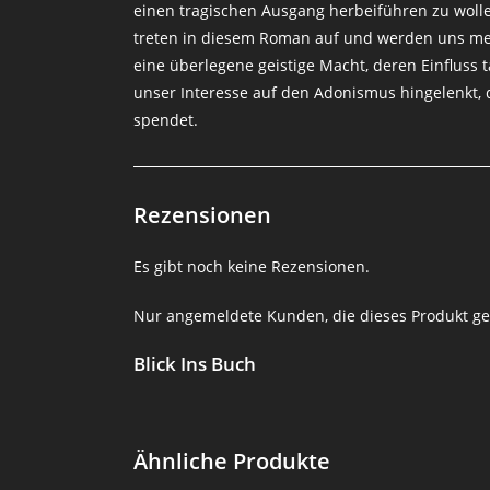
einen tragischen Ausgang herbeiführen zu woll
treten in diesem Roman auf und werden uns me
eine überlegene geistige Macht, deren Einfluss
unser Interesse auf den Adonismus hingelenkt, 
spendet.
Rezensionen
Es gibt noch keine Rezensionen.
Nur angemeldete Kunden, die dieses Produkt ge
Blick Ins Buch
Ähnliche Produkte