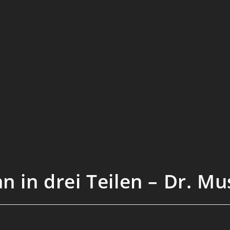
n in drei Teilen – Dr. M