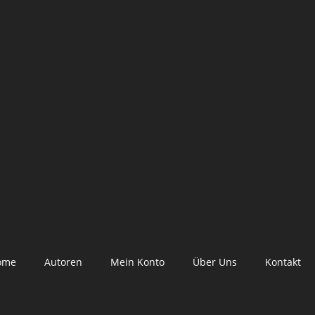
ome
Autoren
Mein Konto
Über Uns
Kontakt