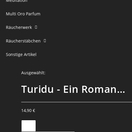
Meditation
Multi Oro Parfum
Räucherwerk
Räucherstäbchen
Sonstige Artikel
Ausgewählt:
Turidu - Ein Roman…
14,90
€