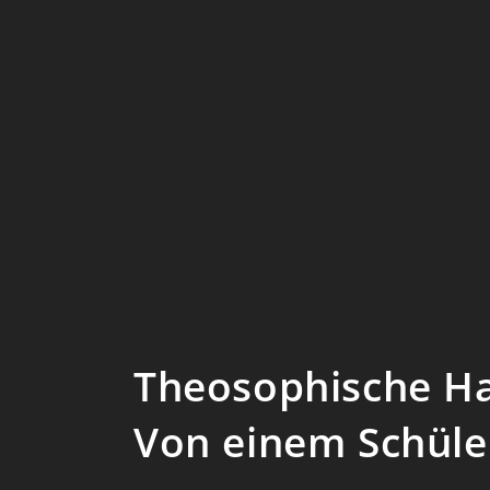
Theosophische Ha
Von einem Schüle