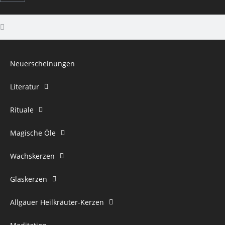
Neuerscheinungen
Literatur
Rituale
Magische Öle
Wachskerzen
Glaskerzen
Allgäuer Heilkräuter-Kerzen