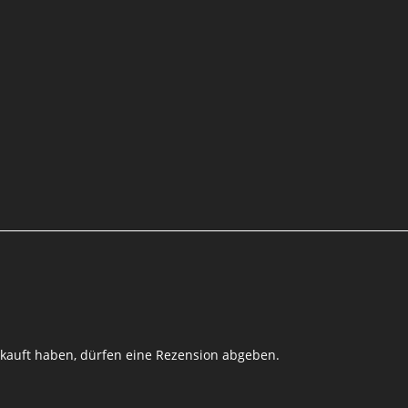
kauft haben, dürfen eine Rezension abgeben.