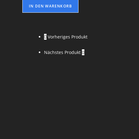
IN DEN WARENKORB
Vorheriges Produkt
Nächstes Produkt