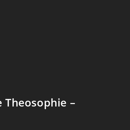
e Theosophie –