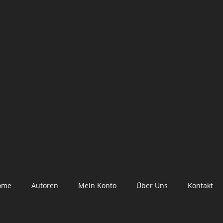
ome
Autoren
Mein Konto
Über Uns
Kontakt