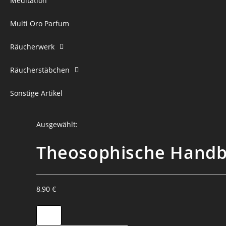
Meditation
Multi Oro Parfum
Räucherwerk
Räucherstäbchen
Sonstige Artikel
Ausgewählt:
Theosophische Handb
8,90
€