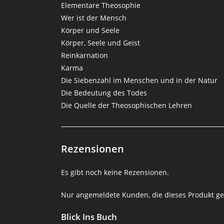
Elementare Theosophie
Wer ist der Mensch
Körper und Seele
Körper, Seele und Geist
Reinkarnation
Karma
Die Siebenzahl im Menschen und in der Natur
Die Bedeutung des Todes
Die Quelle der Theosophischen Lehren
Rezensionen
Es gibt noch keine Rezensionen.
Nur angemeldete Kunden, die dieses Produkt ge
Blick Ins Buch