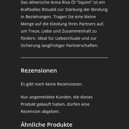
Das ätherische Anna Riva Öl “Squint” ist ein
kraftvolles Ritualöl zur Stärkung der Bindung
in Beziehungen. Tragen Sie eine kleine
Menge auf die Kleidung Ihres Partners auf,
um Treue, Liebe und Zusammenhalt zu
fördern. Ideal für Liebesrituale und zur
Sicherung langfristiger Partnerschaften.
Rezensionen
Es gibt noch keine Rezensionen.
Nur angemeldete Kunden, die dieses
Produkt gekauft haben, dürfen eine
Rezension abgeben.
Ähnliche Produkte