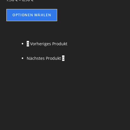
OPTIONEN WÄHLEN
Vorheriges Produkt
Nächstes Produkt