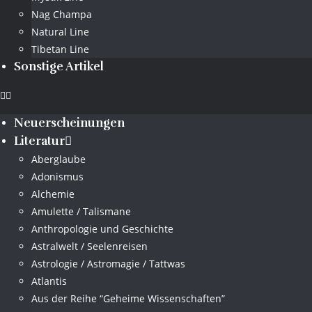
Nag Champa
Natural Line
Tibetan Line
Sonstige Artikel
Neuerscheinungen
Literatur
Aberglaube
Adonismus
Alchemie
Amulette / Talismane
Anthropologie und Geschichte
Astralwelt / Seelenreisen
Astrologie / Astromagie / Tattwas
Atlantis
Aus der Reihe “Geheime Wissenschaften”