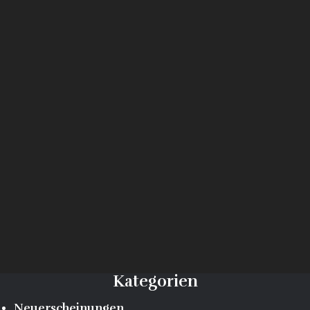
Kategorien
Neuerscheinungen