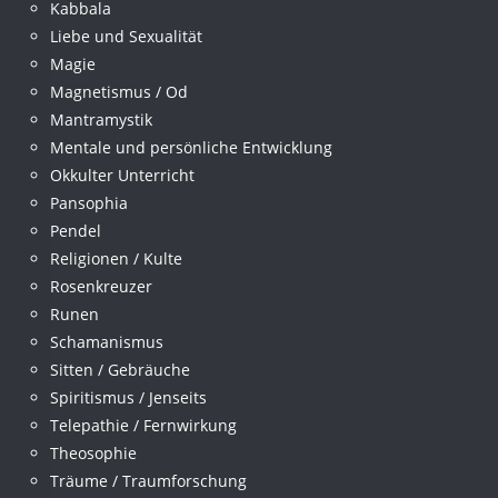
Kabbala
Liebe und Sexualität
Magie
Magnetismus / Od
Mantramystik
Mentale und persönliche Entwicklung
Okkulter Unterricht
Pansophia
Pendel
Religionen / Kulte
Rosenkreuzer
Runen
Schamanismus
Sitten / Gebräuche
Spiritismus / Jenseits
Telepathie / Fernwirkung
Theosophie
Träume / Traumforschung