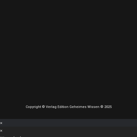
Copyright © Verlag Edition Geheimes Wissen © 2025
×
×