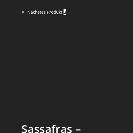
Nächstes Produkt
Sassafras –