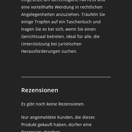
eine vorteilhafte Wendung in rechtlichen
Angelegenheiten anzuziehen. Träufeln Sie
einige Tropfen auf ein Taschentuch und
tragen Sie es bei sich, wenn Sie einen
Gerichtssaal betreten. Ideal für alle, die
Unterstützung bei juristischen
Herausforderungen suchen.
Rezensionen
Es gibt noch keine Rezensionen.
Nur angemeldete Kunden, die dieses
Produkt gekauft haben, dürfen eine
Rezension abgeben.