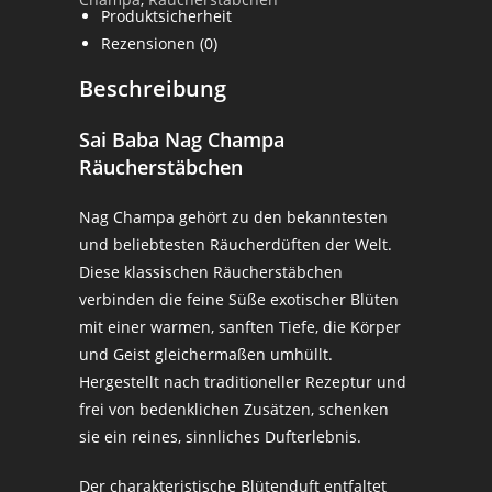
Produktsicherheit
Rezensionen (0)
Beschreibung
Sai Baba Nag Champa
Räucherstäbchen
Nag Champa gehört zu den bekanntesten
und beliebtesten Räucherdüften der Welt.
Diese klassischen Räucherstäbchen
verbinden die feine Süße exotischer Blüten
mit einer warmen, sanften Tiefe, die Körper
und Geist gleichermaßen umhüllt.
Hergestellt nach traditioneller Rezeptur und
frei von bedenklichen Zusätzen, schenken
sie ein reines, sinnliches Dufterlebnis.
Der charakteristische Blütenduft entfaltet