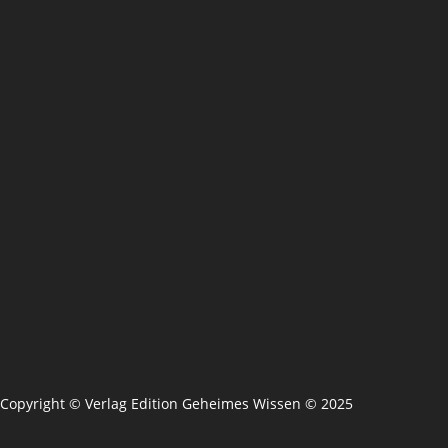
Copyright © Verlag Edition Geheimes Wissen © 2025