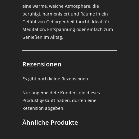
eine warme, weiche Atmosphäre, die
beruhigt, harmonisiert und Räume in ein
Gefühl von Geborgenheit taucht. Ideal für
Meditation, Entspannung oder einfach zum
Genießen im Alltag.
Rezensionen
Es gibt noch keine Rezensionen.
Nur angemeldete Kunden, die dieses
Produkt gekauft haben, dürfen eine
Rezension abgeben.
Ähnliche Produkte