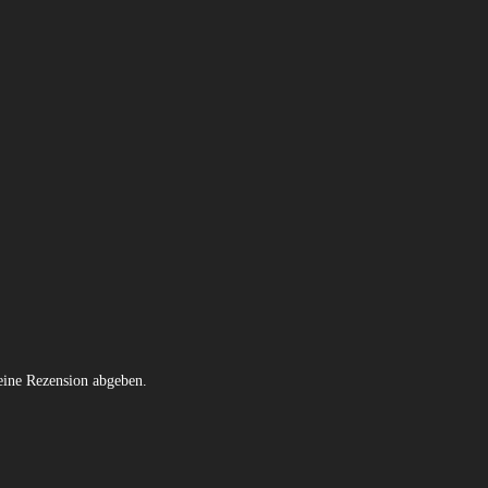
eine Rezension abgeben.