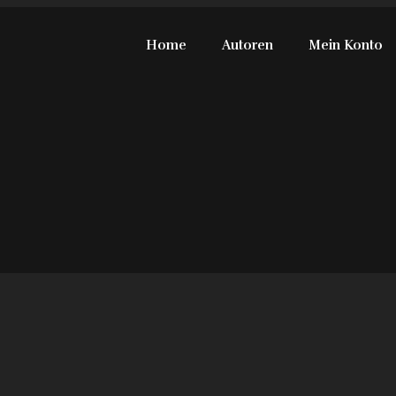
Home
Autoren
Mein Konto