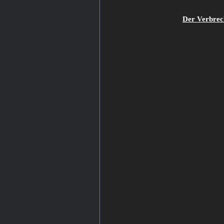
Der Verbrec