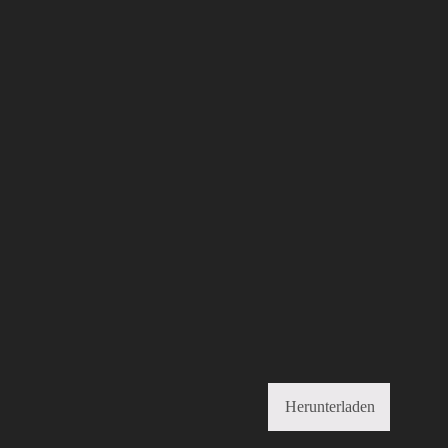
Herunterladen