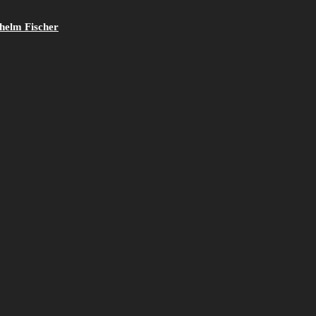
helm Fischer