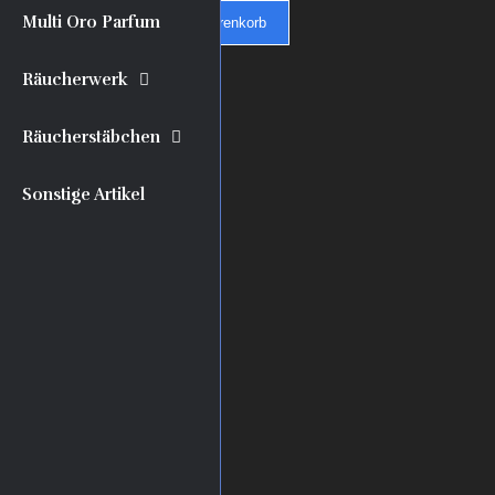
Multi Oro Parfum
In den Warenkorb
Räucherwerk
Räucherstäbchen
Sonstige Artikel