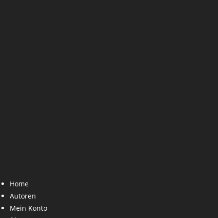
Home
Autoren
Mein Konto