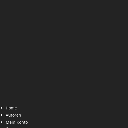
Home
Autoren
Mein Konto