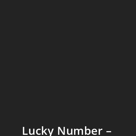
Lucky Number –