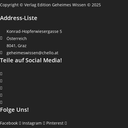
Copyright © Verlag Edition Geheimes Wissen © 2025
Address-Liste
Konrad-Hopferwiesergasse 5
Österreich
8041, Graz
geheimeswissen@chello.at
Teile auf Social Media!
Folge Uns!
Facebook
Instagram
Pinterest