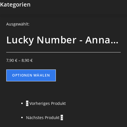
Kategorien
Ausgewählt:
Lucky Number - Anna…
7,90
€
–
8,90
€
OPTIONEN WÄHLEN
Vorheriges Produkt
Nächstes Produkt