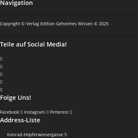
Navigation
Copyright © Verlag Edition Geheimes Wissen © 2025
Teile auf Social Media!
Folge Uns!
Facebook
Instagram
Pinterest
Address-Liste
Konrad-Hopferwiesergasse 5