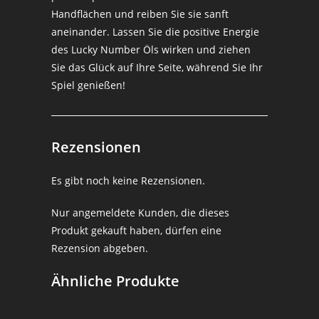
Handflächen und reiben Sie sie sanft
aneinander. Lassen Sie die positive Energie
des Lucky Number Öls wirken und ziehen
Sie das Glück auf Ihre Seite, während Sie Ihr
Spiel genießen!
Rezensionen
Es gibt noch keine Rezensionen.
Nur angemeldete Kunden, die dieses
Produkt gekauft haben, dürfen eine
Rezension abgeben.
Ähnliche Produkte