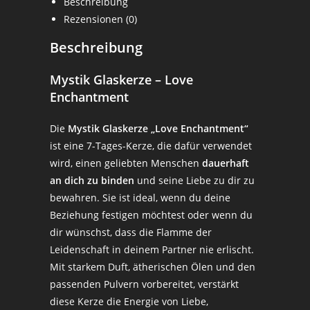
Beschreibung
Rezensionen (0)
Beschreibung
Mystik Glaskerze – Love
Enchantment
Die
Mystik Glaskerze „Love Enchantment“
ist eine 7-Tages-Kerze, die dafür verwendet
wird, einen geliebten Menschen
dauerhaft
an dich zu binden
und seine Liebe zu dir zu
bewahren. Sie ist ideal, wenn du deine
Beziehung festigen möchtest oder wenn du
dir wünschst, dass die Flamme der
Leidenschaft in deinem Partner nie erlischt.
Mit starkem Duft, ätherischen Ölen und den
passenden Pulvern vorbereitet, verstärkt
diese Kerze die Energie von Liebe,