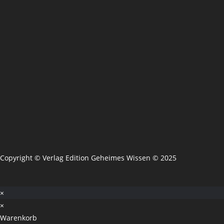
Copyright © Verlag Edition Geheimes Wissen © 2025
×
×
Warenkorb