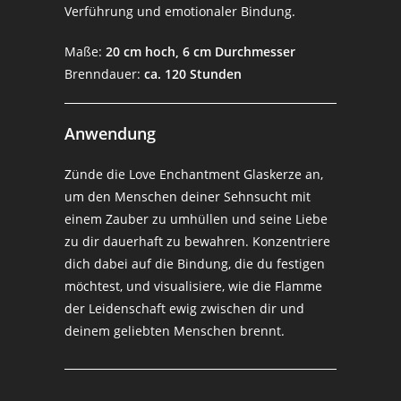
Verführung und emotionaler Bindung.
Maße:
20 cm hoch, 6 cm Durchmesser
Brenndauer:
ca. 120 Stunden
Anwendung
Zünde die Love Enchantment Glaskerze an,
um den Menschen deiner Sehnsucht mit
einem Zauber zu umhüllen und seine Liebe
zu dir dauerhaft zu bewahren. Konzentriere
dich dabei auf die Bindung, die du festigen
möchtest, und visualisiere, wie die Flamme
der Leidenschaft ewig zwischen dir und
deinem geliebten Menschen brennt.