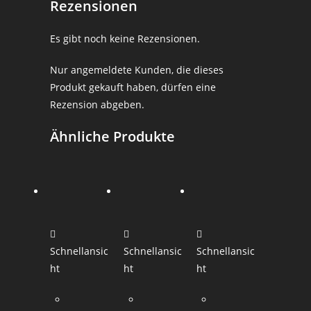
Rezensionen
Es gibt noch keine Rezensionen.
Nur angemeldete Kunden, die dieses
Produkt gekauft haben, dürfen eine
Rezension abgeben.
Ähnliche Produkte
Schnellansic
Schnellansic
Schnellansic
ht
ht
ht