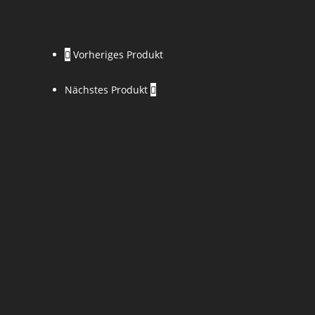
Vorheriges Produkt
Nächstes Produkt