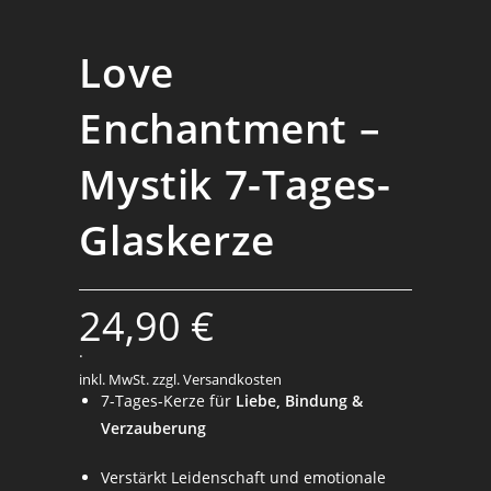
Love
Enchantment –
Mystik 7-Tages-
Glaskerze
24,90
€
.
inkl. MwSt.
zzgl. Versandkosten
7-Tages-Kerze für
Liebe, Bindung &
Verzauberung
Verstärkt Leidenschaft und emotionale