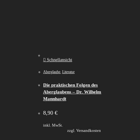
Schnellansicht
Aberglaube
,
Literatur
Die praktischen Folgen des
Aberglaubens – Dr. Wilhelm
Mannhardt
8,90
€
inkl. MwSt.
zzgl. Versandkosten