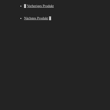
Vorheriges Produkt
Nächstes Produkt