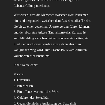
Lebenserfüllung überhaupt.
Wir wissen, dass die Menschen zwischen zwei Extremen
hin- und herpendeln: zwischen dem Ausleben aller Triebe,
die bis zu einer gewollten Übersteigerung führen können,
und der absoluten Askese (Enthaltsamkeit). Karezza ist
kein Mittelding zwischen beiden, sondern ein drittes, ein
Pfad, der erschlossen werden muss, dann aber zum
königlichen Weg wird, zum Pracht-Boulevard erfüllten,
vollendeten Menschentums.
Inhaltsverzeichnis:
Vorwort
1. Ouvertüre
2. Ein Mensch
3. Ein offenes, vertrauliches Wort
4. Gefahren der Sexualität
5. Gegen die niedere Auffassung der Sexualität