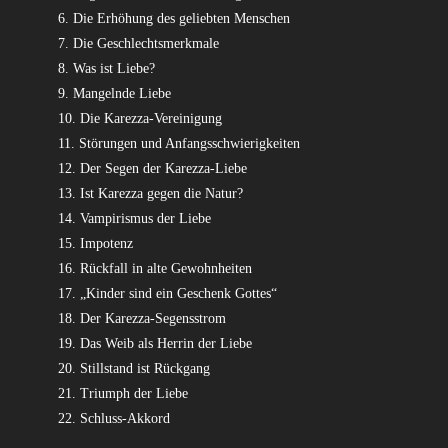
6. Die Erhöhung des geliebten Menschen
7. Die Geschlechtsmerkmale
8. Was ist Liebe?
9. Mangelnde Liebe
10. Die Karezza-Vereinigung
11. Störungen und Anfangsschwierigkeiten
12. Der Segen der Karezza-Liebe
13. Ist Karezza gegen die Natur?
14. Vampirismus der Liebe
15. Impotenz
16. Rückfall in alte Gewohnheiten
17. „Kinder sind ein Geschenk Gottes“
18. Der Karezza-Segensstrom
19. Das Weib als Herrin der Liebe
20. Stillstand ist Rückgang
21. Triumph der Liebe
22. Schluss-Akkord