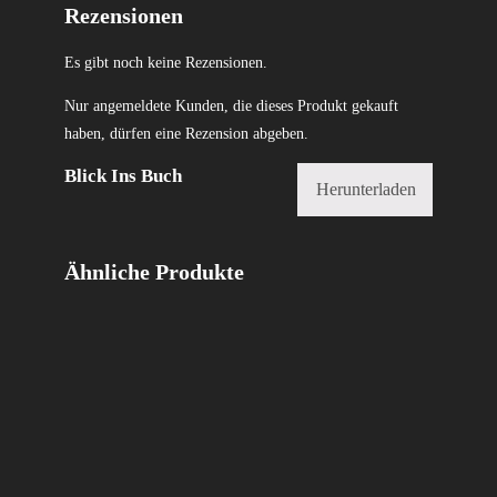
Rezensionen
Es gibt noch keine Rezensionen.
Nur angemeldete Kunden, die dieses Produkt gekauft
haben, dürfen eine Rezension abgeben.
Blick Ins Buch
Herunterladen
Ähnliche Produkte