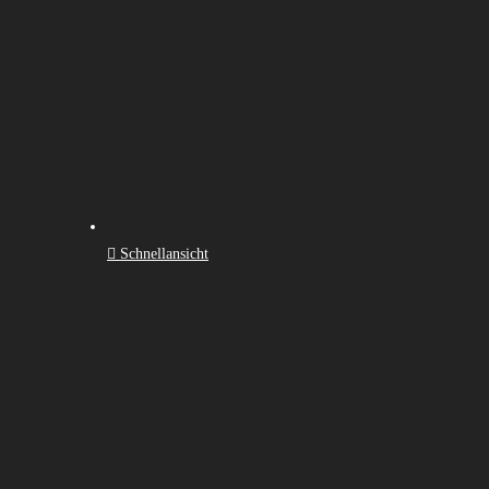
Schnellansicht