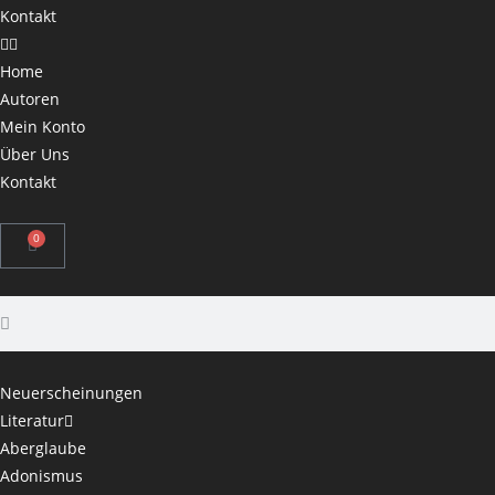
Kontakt
Home
Autoren
Mein Konto
Über Uns
Kontakt
0
Neuerscheinungen
Literatur
Aberglaube
Adonismus