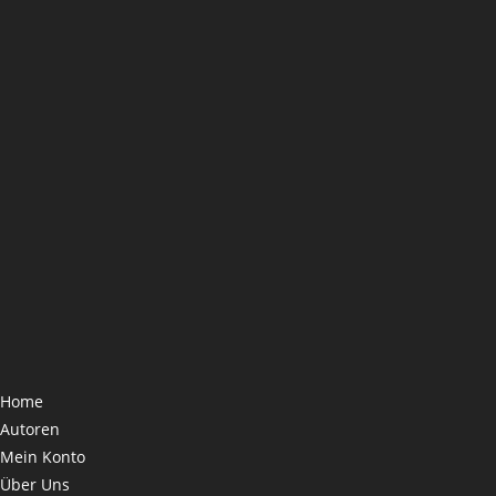
Home
Autoren
Mein Konto
Über Uns