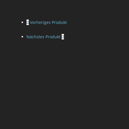
Vorheriges Produkt
Nächstes Produkt