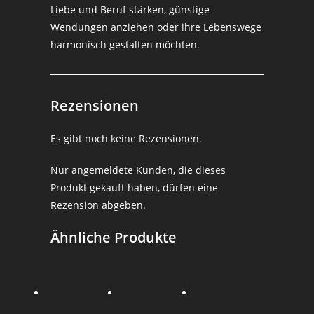
Liebe und Beruf stärken, günstige
Wendungen anziehen oder ihre Lebenswege
harmonisch gestalten möchten.
Rezensionen
Es gibt noch keine Rezensionen.
Nur angemeldete Kunden, die dieses
Produkt gekauft haben, dürfen eine
Rezension abgeben.
Ähnliche Produkte