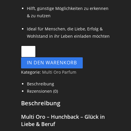
Hilft, günstige Möglichkeiten zu erkennen
& zu nutzen
Ideal für Menschen, die Liebe, Erfolg &
Wohlstand in ihr Leben einladen möchten
IN DEN WARENKORB
Kategorie:
Multi Oro Parfum
Beschreibung
Rezensionen (0)
Beschreibung
Multi Oro – Hunchback – Glück in
Liebe & Beruf