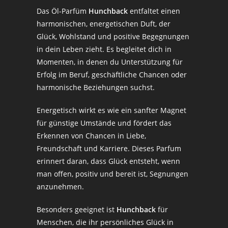
Das Öl-Parfüm
Hunchback
entfaltet einen
harmonischen, energetischen Duft, der
Glück, Wohlstand und positive Begegnungen
in dein Leben zieht. Es begleitet dich in
Momenten, in denen du Unterstützung für
Erfolg im Beruf, geschäftliche Chancen oder
harmonische Beziehungen suchst.
Energetisch wirkt es wie ein sanfter Magnet
für günstige Umstände und fördert das
Erkennen von Chancen in Liebe,
Freundschaft und Karriere. Dieses Parfum
erinnert daran, dass Glück entsteht, wenn
man offen, positiv und bereit ist, Segnungen
anzunehmen.
Besonders geeignet ist
Hunchback
für
Menschen, die ihr persönliches Glück in