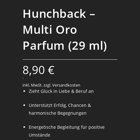
Hunchback –
Multi Oro
Parfum (29 ml)
8,90
€
.
inkl. MwSt.
zzgl. Versandkosten
Zieht Glück in Liebe & Beruf an
Unterstützt Erfolg, Chancen &
harmonische Begegnungen
Energetische Begleitung für positive
Umstände