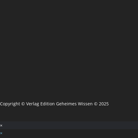
Copyright © Verlag Edition Geheimes Wissen © 2025
×
×