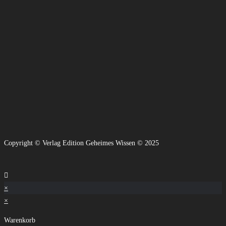
Copyright © Verlag Edition Geheimes Wissen © 2025
×
×
Warenkorb