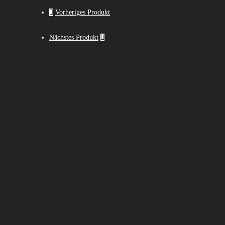
Vorheriges Produkt
Nächstes Produkt