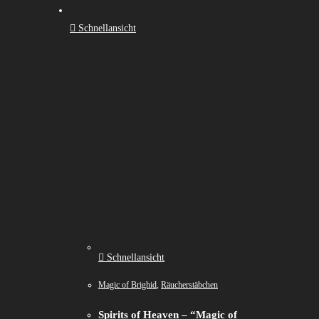
Schnellansicht
Schnellansicht
Magic of Brighid
,
Räucherstäbchen
Spirits of Heaven – “Magic of