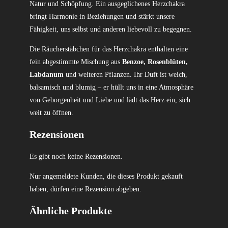
Natur und Schöpfung. Ein ausgeglichenes Herzchakra
bringt Harmonie in Beziehungen und stärkt unsere
Fähigkeit, uns selbst und anderen liebevoll zu begegnen.
Die Räucherstäbchen für das Herzchakra enthalten eine
fein abgestimmte Mischung aus
Benzoe, Rosenblüten,
Labdanum
und weiteren Pflanzen. Ihr Duft ist weich,
balsamisch und blumig – er hüllt uns in eine Atmosphäre
von Geborgenheit und Liebe und lädt das Herz ein, sich
weit zu öffnen.
Rezensionen
Es gibt noch keine Rezensionen.
Nur angemeldete Kunden, die dieses Produkt gekauft
haben, dürfen eine Rezension abgeben.
Ähnliche Produkte