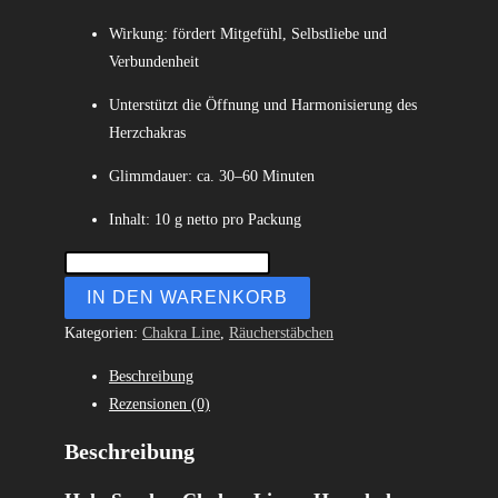
Wirkung: fördert Mitgefühl, Selbstliebe und
Verbundenheit
Unterstützt die Öffnung und Harmonisierung des
Herzchakras
Glimmdauer: ca. 30–60 Minuten
Inhalt: 10 g netto pro Packung
IN DEN WARENKORB
Kategorien:
Chakra Line
,
Räucherstäbchen
Beschreibung
Rezensionen (0)
Beschreibung