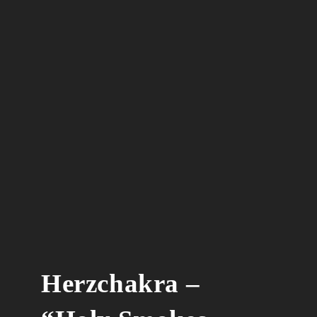
Herzchakra –