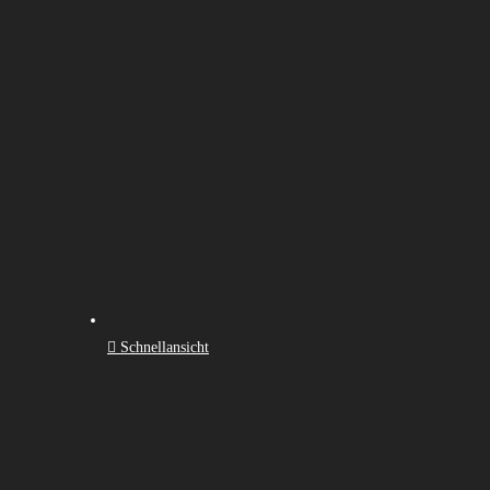
Schnellansicht