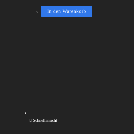
In den Warenkorb
Schnellansicht