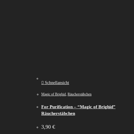
Schnellansicht
Magic of Brighid
,
Räucherstäbchen
For Purification – “Magic of Brighid”
Räucherstäbchen
3,90
€