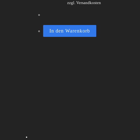
zzgl. Versandkosten
In den Warenkorb