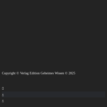
Copyright © Verlag Edition Geheimes Wissen © 2025
×
×