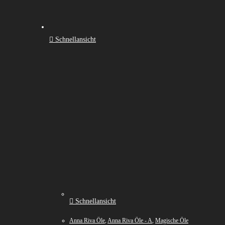
Schnellansicht
Schnellansicht
Anna Riva Öle
,
Anna Riva Öle - A
,
Magische Öle