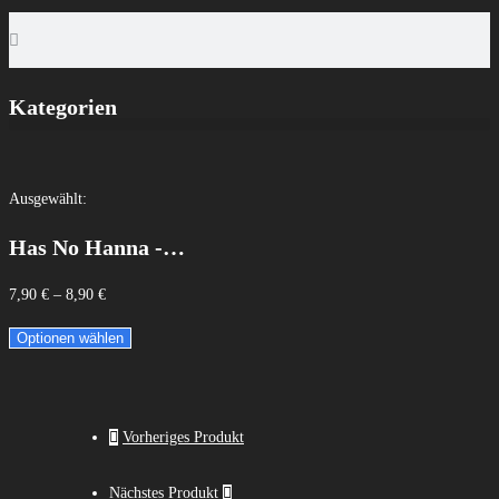
Kategorien
Ausgewählt:
Has No Hanna -…
7,90
€
–
8,90
€
Optionen wählen
Vorheriges Produkt
Nächstes Produkt