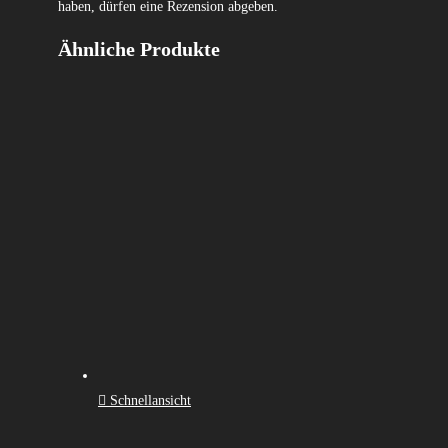
haben, dürfen eine Rezension abgeben.
Ähnliche Produkte
Schnellansicht