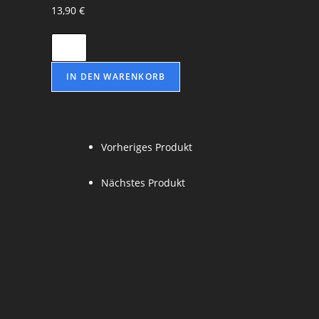
13,90
€
IN DEN WARENKORB
Vorheriges Produkt
Nächstes Produkt