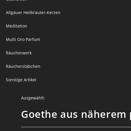
Allgäuer Heilkräuter-Kerzen
Meditation
Multi Oro Parfum
Räucherwerk
Räucherstäbchen
Sonstige Artikel
Ausgewählt:
Goethe aus näherem 