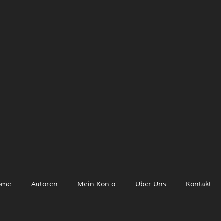
ome
Autoren
Mein Konto
Über Uns
Kontakt