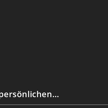
persönlichen…