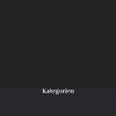
Kategorien