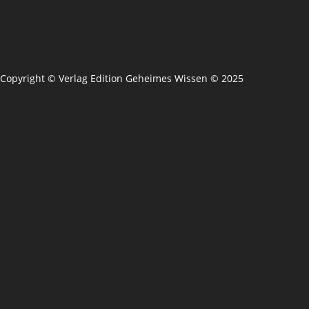
Copyright © Verlag Edition Geheimes Wissen © 2025