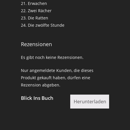
21. Erwachen
22. Zwei Rächer
23. Die Ratten
24. Die zwölfte Stunde
Rezensionen
Es gibt noch keine Rezensionen.
Nur angemeldete Kunden, die dieses
Produkt gekauft haben, dürfen eine
Rezension abgeben.
Blick Ins Buch
Herunterladen