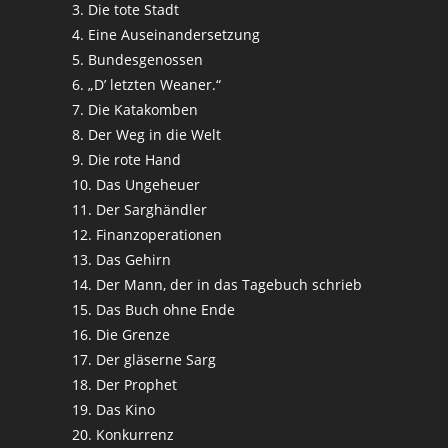
3. Die tote Stadt
4. Eine Auseinandersetzung
5. Bundesgenossen
6. „D’ letzten Weaner.“
7. Die Katakomben
8. Der Weg in die Welt
9. Die rote Hand
10. Das Ungeheuer
11. Der Sarghändler
12. Finanzoperationen
13. Das Gehirn
14. Der Mann, der in das Tagebuch schrieb
15. Das Buch ohne Ende
16. Die Grenze
17. Der gläserne Sarg
18. Der Prophet
19. Das Kino
20. Konkurrenz