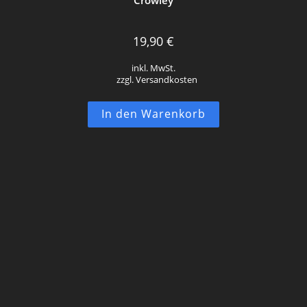
19,90
€
inkl. MwSt.
zzgl. Versandkosten
In den Warenkorb