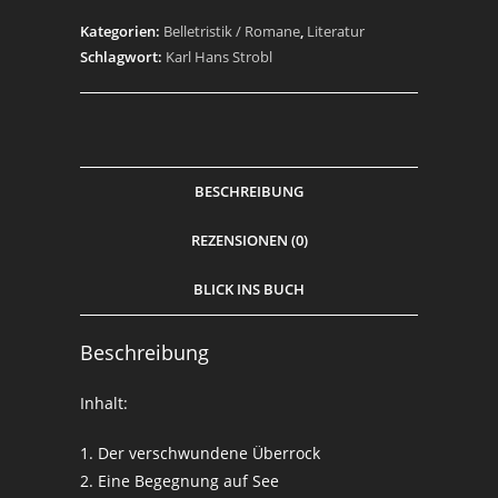
Kategorien:
Belletristik / Romane
,
Literatur
Schlagwort:
Karl Hans Strobl
BESCHREIBUNG
REZENSIONEN (0)
BLICK INS BUCH
Beschreibung
Inhalt:
1. Der verschwundene Überrock
2. Eine Begegnung auf See