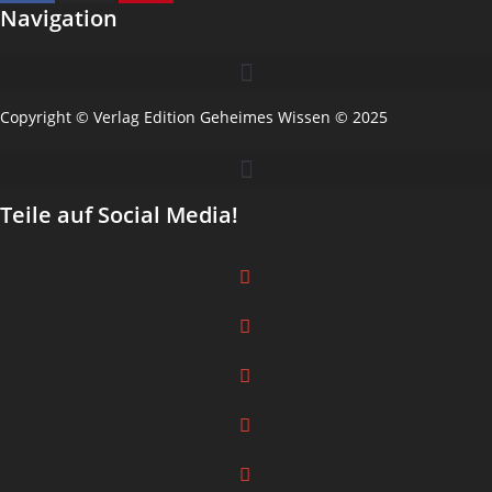
Navigation
Copyright © Verlag Edition Geheimes Wissen © 2025
Teile auf Social Media!