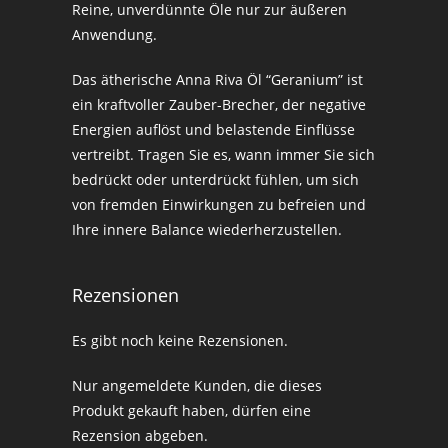
Reine, unverdünnte Öle nur zur äußeren
Anwendung.
Das ätherische Anna Riva Öl “Geranium” ist
ein kraftvoller Zauber-Brecher, der negative
Energien auflöst und belastende Einflüsse
vertreibt. Tragen Sie es, wann immer Sie sich
bedrückt oder unterdrückt fühlen, um sich
von fremden Einwirkungen zu befreien und
Ihre innere Balance wiederherzustellen.
Rezensionen
Es gibt noch keine Rezensionen.
Nur angemeldete Kunden, die dieses
Produkt gekauft haben, dürfen eine
Rezension abgeben.