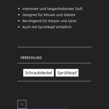
Intensiver und langanhaltender Duft
Geeignet für Rituale und Gebete
Beruhigend für Körper und Geist
Auch mit Sprühkopf erhältlich
VERSCHLUSS
Schraubdeckel
Sprühkopf
Geranium
-