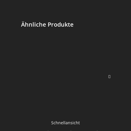
Ähnliche Produkte
Schnellansicht