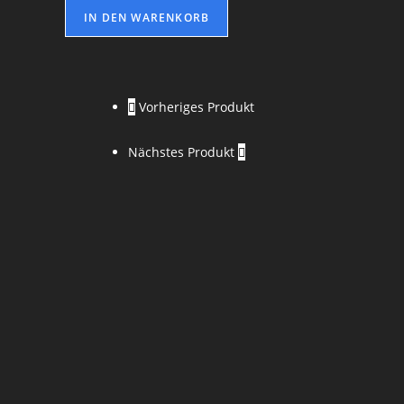
IN DEN WARENKORB
Vorheriges Produkt
Nächstes Produkt