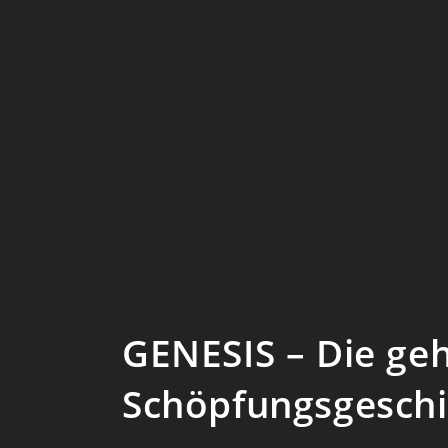
GENESIS – Die ge
Schöpfungsgeschi